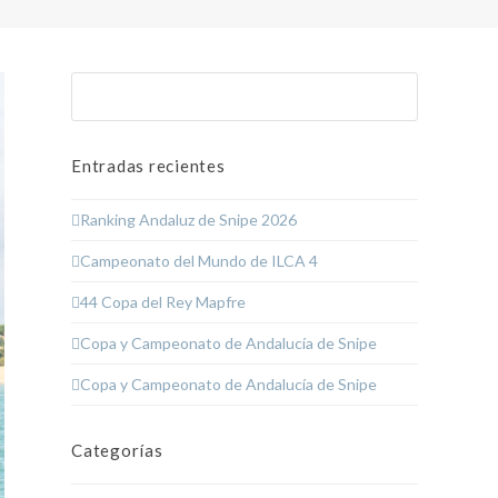
Buscar
Enviar
Entradas recientes
Ranking Andaluz de Snipe 2026
Campeonato del Mundo de ILCA 4
44 Copa del Rey Mapfre
Copa y Campeonato de Andalucía de Snipe
Copa y Campeonato de Andalucía de Snipe
Categorías