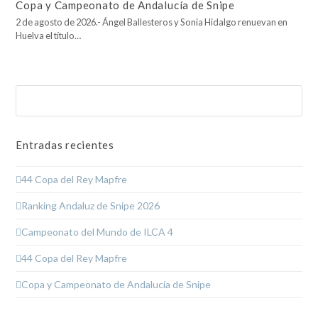
Copa y Campeonato de Andalucía de Snipe
2 de agosto de 2026.- Ángel Ballesteros y Sonia Hidalgo renuevan en
Huelva el título…
Buscar
Enviar
Entradas recientes
44 Copa del Rey Mapfre
Ranking Andaluz de Snipe 2026
Campeonato del Mundo de ILCA 4
44 Copa del Rey Mapfre
Copa y Campeonato de Andalucía de Snipe