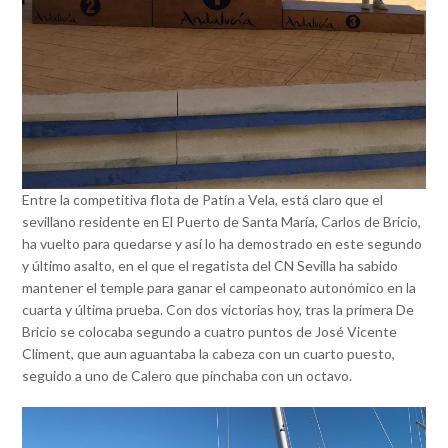
Entre la competitiva flota de Patín a Vela, está claro que el
sevillano residente en El Puerto de Santa María, Carlos de Bricio,
ha vuelto para quedarse y así lo ha demostrado en este segundo
y último asalto, en el que el regatista del CN Sevilla ha sabido
mantener el temple para ganar el campeonato autonómico en la
cuarta y última prueba. Con dos victorias hoy, tras la primera De
Bricio se colocaba segundo a cuatro puntos de José Vicente
Climent, que aun aguantaba la cabeza con un cuarto puesto,
seguido a uno de Calero que pinchaba con un octavo.