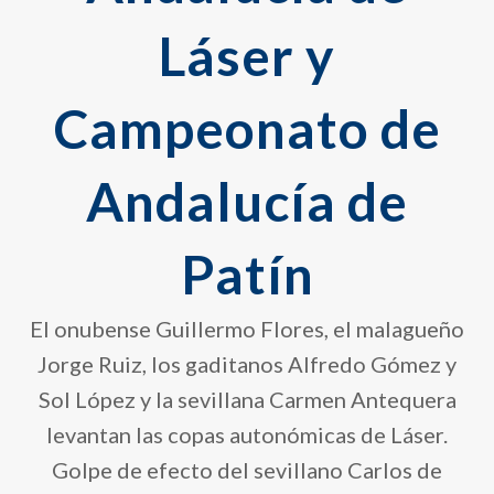
Láser y
Campeonato de
Andalucía de
Patín
El onubense Guillermo Flores, el malagueño
Jorge Ruiz, los gaditanos Alfredo Gómez y
Sol López y la sevillana Carmen Antequera
levantan las copas autonómicas de Láser.
Golpe de efecto del sevillano Carlos de