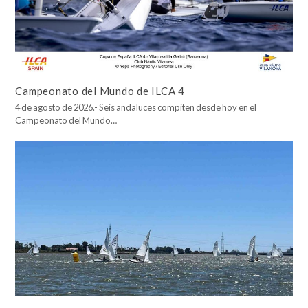
Campeonato del Mundo de ILCA 4
4 de agosto de 2026.- Seis andaluces compiten desde hoy en el
Campeonato del Mundo…