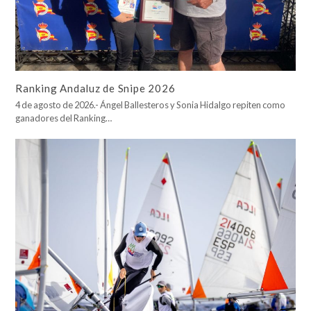
Ranking Andaluz de Snipe 2026
4 de agosto de 2026.- Ángel Ballesteros y Sonia Hidalgo repiten como
ganadores del Ranking…