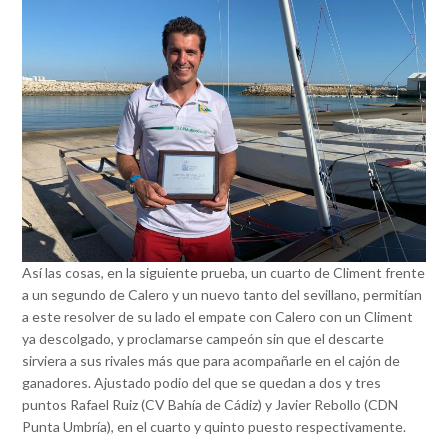
Así las cosas, en la siguiente prueba, un cuarto de Climent frente
a un segundo de Calero y un nuevo tanto del sevillano, permitían
a este resolver de su lado el empate con Calero con un Climent
ya descolgado, y proclamarse campeón sin que el descarte
sirviera a sus rivales más que para acompañarle en el cajón de
ganadores. Ajustado podio del que se quedan a dos y tres
puntos Rafael Ruiz (CV Bahía de Cádiz) y Javier Rebollo (CDN
Punta Umbría), en el cuarto y quinto puesto respectivamente.