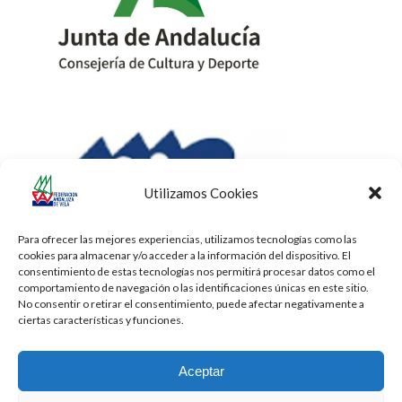
Utilizamos Cookies
Para ofrecer las mejores experiencias, utilizamos tecnologías como las
cookies para almacenar y/o acceder a la información del dispositivo. El
consentimiento de estas tecnologías nos permitirá procesar datos como el
comportamiento de navegación o las identificaciones únicas en este sitio.
No consentir o retirar el consentimiento, puede afectar negativamente a
ciertas características y funciones.
Aceptar