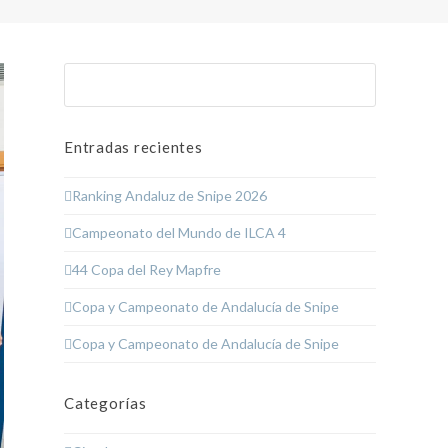
Buscar
Enviar
Entradas recientes
Ranking Andaluz de Snipe 2026
Campeonato del Mundo de ILCA 4
44 Copa del Rey Mapfre
Copa y Campeonato de Andalucía de Snipe
Copa y Campeonato de Andalucía de Snipe
Categorías