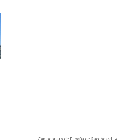
Campeonato de España de Raceboard