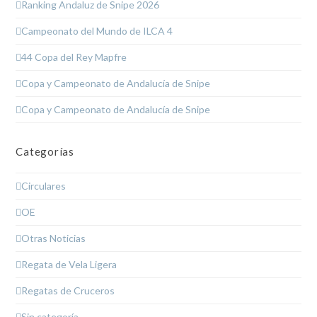
Ranking Andaluz de Snipe 2026
Campeonato del Mundo de ILCA 4
44 Copa del Rey Mapfre
Copa y Campeonato de Andalucía de Snipe
Copa y Campeonato de Andalucía de Snipe
Categorías
Circulares
OE
Otras Noticias
Regata de Vela Ligera
Regatas de Cruceros
Sin categoría