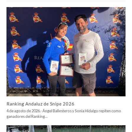
Ranking Andaluz de Snipe 2026
4 de agosto de 2026.- Ángel Ballesteros y Sonia Hidalgo repiten como
ganadores del Ranking…