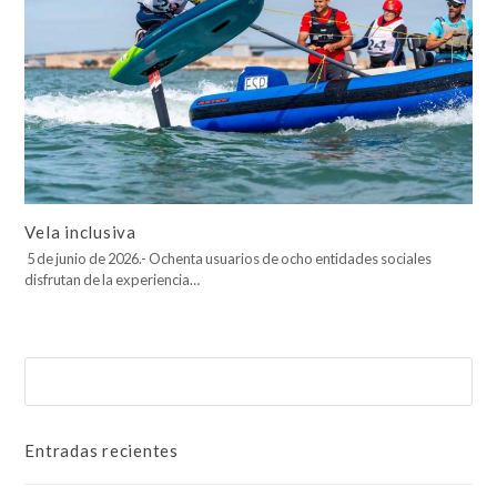
Vela inclusiva
5 de junio de 2026.- Ochenta usuarios de ocho entidades sociales
disfrutan de la experiencia…
Buscar
Enviar
Entradas recientes