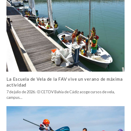
La Escuela de Vela de la FAV vive un verano de máxima
actividad
7 de julio de 2026.- El CETDV Bahía de Cádiz acoge cursos de vela,
campus…