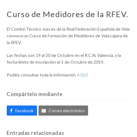
Curso de Medidores de la RFEV.
El Comité Técnico Jueces de la Real Federación Española de Vela
convoca un Curso de Formación de Medidores de Vela Ligera de
la RFEV.
Las fechas son 19 al 20 de Octubre en el R.C.N. Valencia, y la
fecha límite de inscripción el 1 de Octubre de 2019.
Podéis consultar toda la información
AQUÍ
Compártelo mediante
Facebook
Correo electrónico
Entradas relacionadas