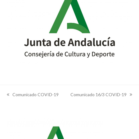
Comunicado COVID-19
Comunicado 16/3 COVID-19
previous
next
post:
post: