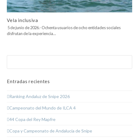
Vela inclusiva
5 de junio de 2026.- Ochenta usuarios de ocho entidades sociales
disfrutan de la experiencia…
Buscar
Enviar
Entradas recientes
Ranking Andaluz de Snipe 2026
Campeonato del Mundo de ILCA 4
44 Copa del Rey Mapfre
Copa y Campeonato de Andalucía de Snipe