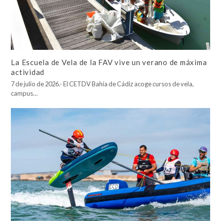
La Escuela de Vela de la FAV vive un verano de máxima
actividad
7 de julio de 2026.- El CETDV Bahía de Cádiz acoge cursos de vela,
campus…