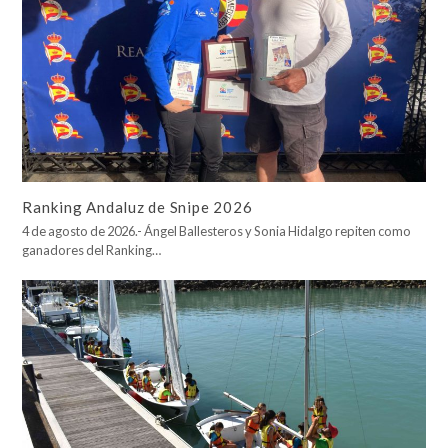
Ranking Andaluz de Snipe 2026
4 de agosto de 2026.- Ángel Ballesteros y Sonia Hidalgo repiten como
ganadores del Ranking…