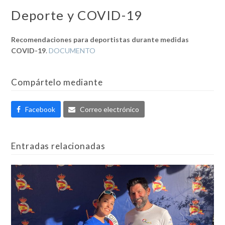
Deporte y COVID-19
Recomendaciones para deportistas durante medidas
COVID-19
.
DOCUMENTO
Compártelo mediante
Facebook
Correo electrónico
Entradas relacionadas