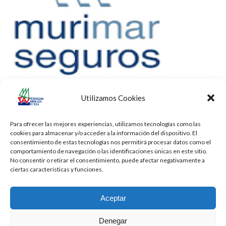
Utilizamos Cookies
Para ofrecer las mejores experiencias, utilizamos tecnologías como las
cookies para almacenar y/o acceder a la información del dispositivo. El
consentimiento de estas tecnologías nos permitirá procesar datos como el
comportamiento de navegación o las identificaciones únicas en este sitio.
No consentir o retirar el consentimiento, puede afectar negativamente a
ciertas características y funciones.
Aceptar
Denegar