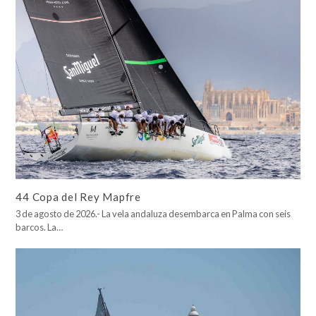
44 Copa del Rey Mapfre
3 de agosto de 2026.- La vela andaluza desembarca en Palma con seis
barcos. La…