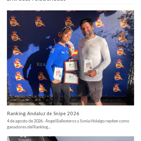
Ranking Andaluz de Snipe 2026
4 de agosto de 2026.- Ángel Ballesteros y Sonia Hidalgo repiten como
ganadores del Ranking…