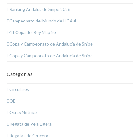
Ranking Andaluz de Snipe 2026
Campeonato del Mundo de ILCA 4
44 Copa del Rey Mapfre
Copa y Campeonato de Andalucía de Snipe
Copa y Campeonato de Andalucía de Snipe
Categorías
Circulares
OE
Otras Noticias
Regata de Vela Ligera
Regatas de Cruceros