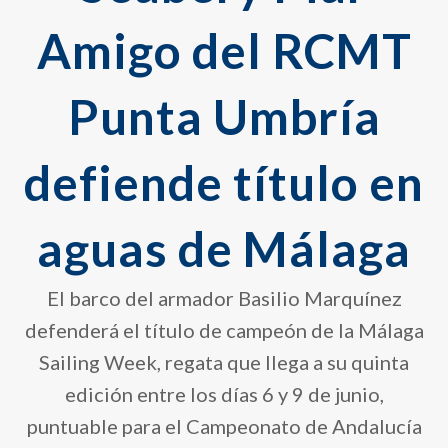
Amigo del RCMT
Punta Umbría
defiende título en
aguas de Málaga
El barco del armador Basilio Marquínez
defenderá el título de campeón de la Málaga
Sailing Week, regata que llega a su quinta
edición entre los días 6 y 9 de junio,
puntuable para el Campeonato de Andalucía