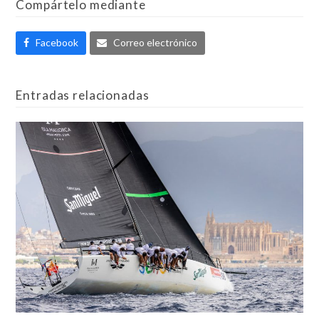
Compártelo mediante
Facebook
Correo electrónico
Entradas relacionadas