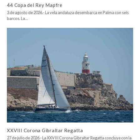
44 Copa del Rey Mapfre
3 de agosto de 2026.- La vela andaluza desembarca en Palma con seis
barcos. La…
XXVIII Corona Gibraltar Regatta
27 de julio de 2026.- La XXVIII Corona Gibraltar Regatta concluye con la