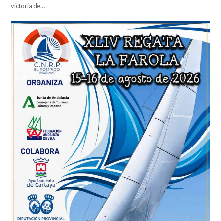
victoria de…