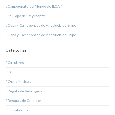
Campeonato del Mundo de ILCA 4
44 Copa del Rey Mapfre
Copa y Campeonato de Andalucía de Snipe
Copa y Campeonato de Andalucía de Snipe
Categorías
Circulares
OE
Otras Noticias
Regata de Vela Ligera
Regatas de Cruceros
Sin categoría