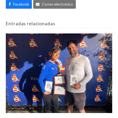
Facebook
Correo electrónico
Entradas relacionadas