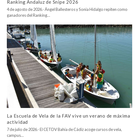
Ranking Andaluz de Snipe 2026
4 de agosto de 2026.- Ángel Ballesteros y Sonia Hidalgo repiten como
ganadores del Ranking…
La Escuela de Vela de la FAV vive un verano de máxima
actividad
7 de julio de 2026.- El CETDV Bahía de Cádiz acoge cursos de vela,
campus…