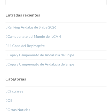
Entradas recientes
Ranking Andaluz de Snipe 2026
Campeonato del Mundo de ILCA 4
44 Copa del Rey Mapfre
Copa y Campeonato de Andalucía de Snipe
Copa y Campeonato de Andalucía de Snipe
Categorías
Circulares
OE
Otras Noticias