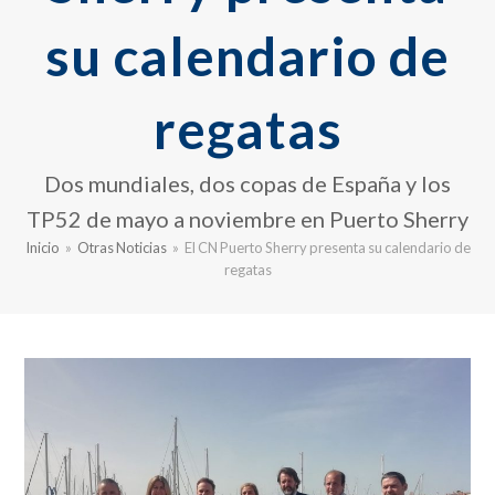
su calendario de
regatas
Dos mundiales, dos copas de España y los
TP52 de mayo a noviembre en Puerto Sherry
Inicio
»
Otras Noticias
»
El CN Puerto Sherry presenta su calendario de
regatas