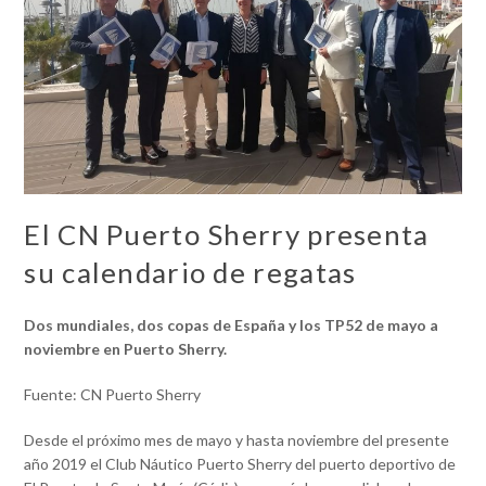
El CN Puerto Sherry presenta
su calendario de regatas
Dos mundiales, dos copas de España y los TP52 de mayo a
noviembre en Puerto Sherry.
Fuente: CN Puerto Sherry
Desde el próximo mes de mayo y hasta noviembre del presente
año 2019 el Club Náutico Puerto Sherry del puerto deportivo de