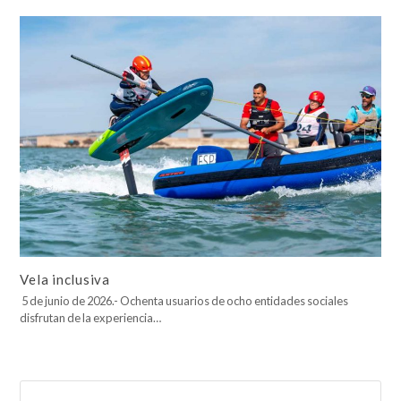
Vela inclusiva
5 de junio de 2026.- Ochenta usuarios de ocho entidades sociales
disfrutan de la experiencia…
Buscar
Enviar