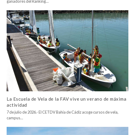
ganadores del Ranking…
La Escuela de Vela de la FAV vive un verano de máxima
actividad
7 de julio de 2026.- El CETDV Bahía de Cádiz acoge cursos de vela,
campus…