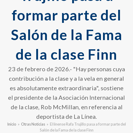
formar parte del
Salón de la Fama
de la clase Finn
23 de febrero de 2026.- "Hay personas cuya
contribución a la clase y a la vela en general
es absolutamente extraordinaria", sostiene
el presidente de la Asociación Internacional
de la clase, Rob McMillan, en referencia al
deportista de La Línea.
Inicio
»
Otras Noticias
»
El linense Rafa Trujillo pasa a formar parte del
Salón de la Fama de la clase Finn