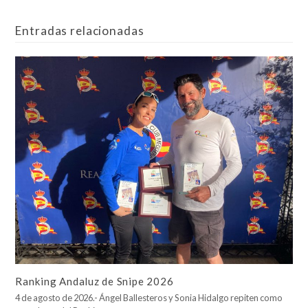
Entradas relacionadas
Ranking Andaluz de Snipe 2026
4 de agosto de 2026.- Ángel Ballesteros y Sonia Hidalgo repiten como