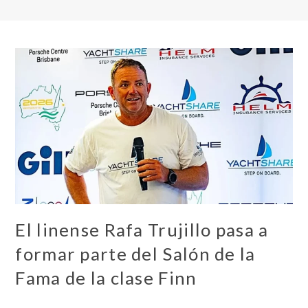
El linense Rafa Trujillo pasa a
formar parte del Salón de la
Fama de la clase Finn