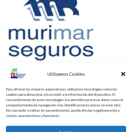
Utilizamos Cookies
Para ofrecer las mejores experiencias, utilizamos tecnologías como las
cookies para almacenar y/o acceder a la información del dispositivo. El
consentimiento de estas tecnologías nos permitirá procesar datos como el
comportamiento de navegación o las identificaciones únicas en este sitio.
No consentir o retirar el consentimiento, puede afectar negativamente a
ciertas características y funciones.