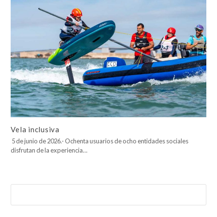
Vela inclusiva
5 de junio de 2026.- Ochenta usuarios de ocho entidades sociales
disfrutan de la experiencia…
Buscar
Enviar