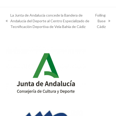
La Junta de Andalucía concede la Bandera de
Foiling
Andalucía del Deporte al Centro Especializado de
Base
previous
next
Tecnificación Deportiva de Vela Bahía de Cádiz
Cádiz
post:
post: