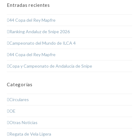
Entradas recientes
44 Copa del Rey Mapfre
Ranking Andaluz de Snipe 2026
Campeonato del Mundo de ILCA 4
44 Copa del Rey Mapfre
Copa y Campeonato de Andalucía de Snipe
Categorías
Circulares
OE
Otras Noticias
Regata de Vela Ligera