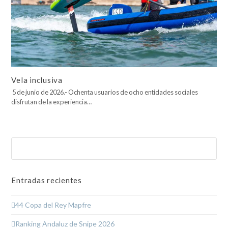
Vela inclusiva
5 de junio de 2026.- Ochenta usuarios de ocho entidades sociales
disfrutan de la experiencia…
Buscar
Enviar
Entradas recientes
44 Copa del Rey Mapfre
Ranking Andaluz de Snipe 2026