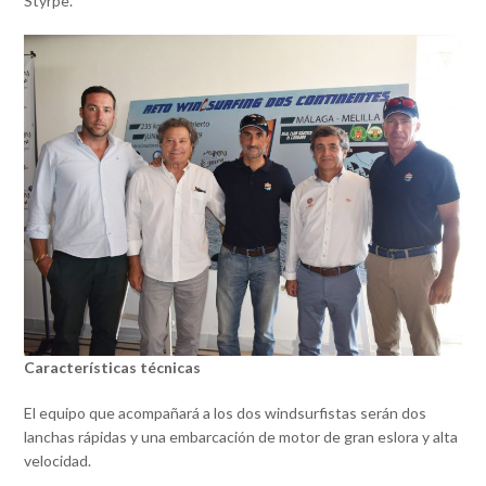
Styrpe.
Características técnicas
El equipo que acompañará a los dos windsurfistas serán dos
lanchas rápidas y una embarcación de motor de gran eslora y alta
velocidad.