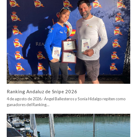
Ranking Andaluz de Snipe 2026
4 de agosto de 2026.- Ángel Ballesteros y Sonia Hidalgo repiten como
ganadores del Ranking…