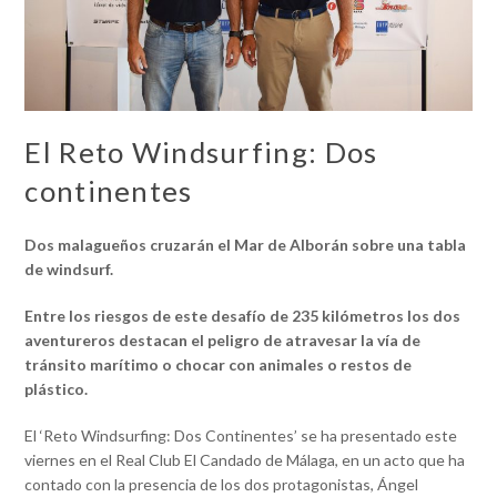
El Reto Windsurfing: Dos
continentes
Dos malagueños cruzarán el Mar de Alborán sobre una tabla
de windsurf.
Entre los riesgos de este desafío de 235 kilómetros los dos
aventureros destacan el peligro de atravesar la vía de
tránsito marítimo o chocar con animales o restos de
plástico.
El ‘Reto Windsurfing: Dos Continentes’ se ha presentado este
viernes en el Real Club El Candado de Málaga, en un acto que ha
contado con la presencia de los dos protagonistas, Ángel