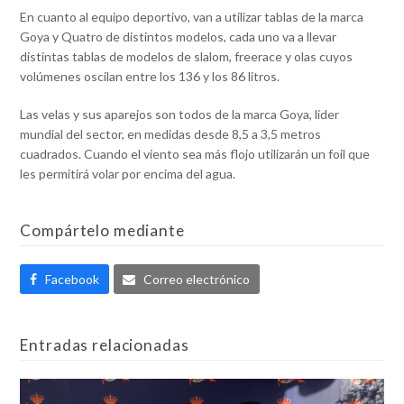
En cuanto al equipo deportivo, van a utilizar tablas de la marca
Goya y Quatro de distintos modelos, cada uno va a llevar
distintas tablas de modelos de slalom, freerace y olas cuyos
volúmenes oscilan entre los 136 y los 86 litros.
Las velas y sus aparejos son todos de la marca Goya, líder
mundial del sector, en medidas desde 8,5 a 3,5 metros
cuadrados. Cuando el viento sea más flojo utilizarán un foil que
les permitirá volar por encima del agua.
Compártelo mediante
Facebook
Correo electrónico
Entradas relacionadas