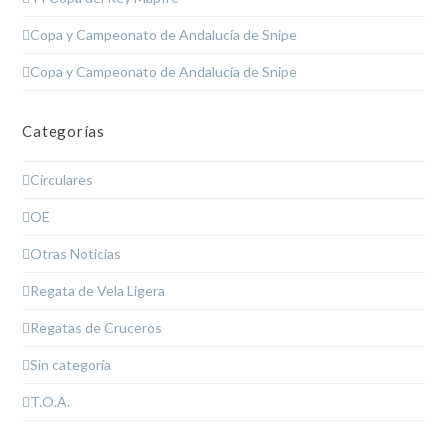
Copa y Campeonato de Andalucía de Snipe
Copa y Campeonato de Andalucía de Snipe
Categorías
Circulares
OE
Otras Noticias
Regata de Vela Ligera
Regatas de Cruceros
Sin categoría
T.O.A.