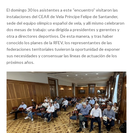
El domingo 30 los asistentes a este “encuentro” visitaron las
instalaciones del CEAR de Vela Príncipe Felipe de Santander,
sede del equipo olímpico español de vela, y allí mismo celebraron
dos mesas de trabajo: una dirigida a presidentes y gerentes y
otra a directores deportivos. De esta manera, y tras haber
conocido los planes de la RFEV, los representantes de las
federaciones territoriales tuvieron la oportunidad de exponer
sus necesidades y consensuar las líneas de actuación de los
próximos años.