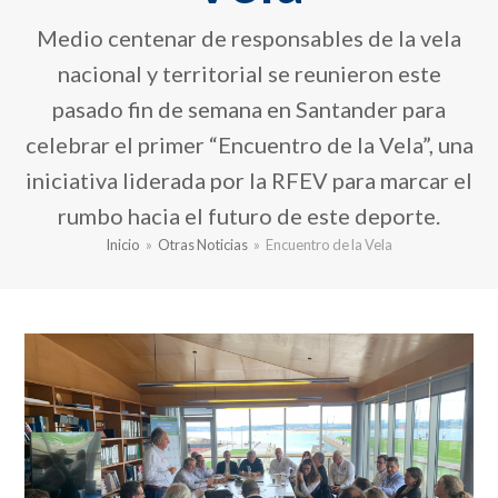
Medio centenar de responsables de la vela
nacional y territorial se reunieron este
pasado fin de semana en Santander para
celebrar el primer “Encuentro de la Vela”, una
iniciativa liderada por la RFEV para marcar el
rumbo hacia el futuro de este deporte.
Inicio
»
Otras Noticias
»
Encuentro de la Vela