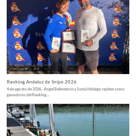
Ranking Andaluz de Snipe 2026
4 de agosto de 2026.- Ángel Ballesteros y Sonia Hidalgo repiten como
ganadores del Ranking…