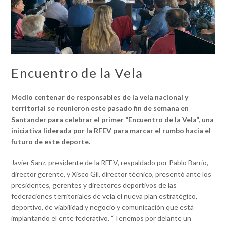
Encuentro de la Vela
Medio centenar de responsables de la vela nacional y
territorial se reunieron este pasado fin de semana en
Santander para celebrar el primer “Encuentro de la Vela”, una
iniciativa liderada por la RFEV para marcar el rumbo hacia el
futuro de este deporte.
Javier Sanz, presidente de la RFEV, respaldado por Pablo Barrio,
director gerente, y Xisco Gil, director técnico, presentó ante los
presidentes, gerentes y directores deportivos de las
federaciones territoriales de vela el nueva plan estratégico,
deportivo, de viabilidad y negocio y comunicación que está
implantando el ente federativo. “Tenemos por delante un