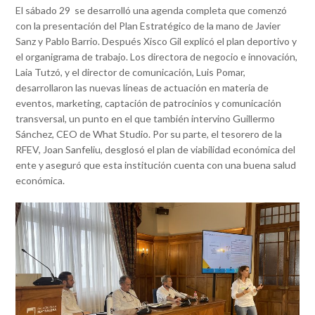
El sábado 29 se desarrolló una agenda completa que comenzó
con la presentación del Plan Estratégico de la mano de Javier
Sanz y Pablo Barrio. Después Xisco Gil explicó el plan deportivo y
el organigrama de trabajo. Los directora de negocio e innovación,
Laia Tutzó, y el director de comunicación, Luis Pomar,
desarrollaron las nuevas líneas de actuación en materia de
eventos, marketing, captación de patrocinios y comunicación
transversal, un punto en el que también intervino Guillermo
Sánchez, CEO de What Studio. Por su parte, el tesorero de la
RFEV, Joan Sanfeliu, desglosó el plan de viabilidad económica del
ente y aseguró que esta institución cuenta con una buena salud
económica.