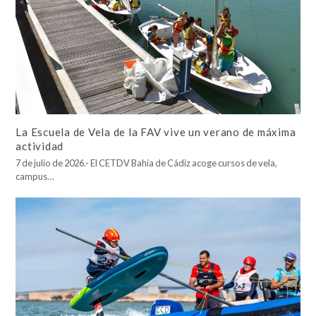
La Escuela de Vela de la FAV vive un verano de máxima
actividad
7 de julio de 2026.- El CETDV Bahía de Cádiz acoge cursos de vela,
campus…