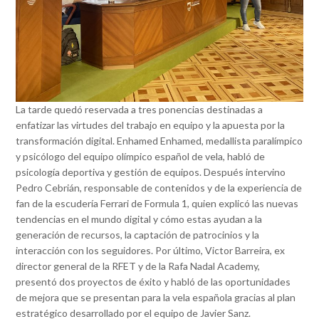
La tarde quedó reservada a tres ponencias destinadas a
enfatizar las virtudes del trabajo en equipo y la apuesta por la
transformación digital. Enhamed Enhamed, medallista paralímpico
y psicólogo del equipo olímpico español de vela, habló de
psicología deportiva y gestión de equipos. Después intervino
Pedro Cebrián, responsable de contenidos y de la experiencia de
fan de la escudería Ferrari de Formula 1, quien explicó las nuevas
tendencias en el mundo digital y cómo estas ayudan a la
generación de recursos, la captación de patrocinios y la
interacción con los seguidores. Por último, Victor Barreira, ex
director general de la RFET y de la Rafa Nadal Academy,
presentó dos proyectos de éxito y habló de las oportunidades
de mejora que se presentan para la vela española gracias al plan
estratégico desarrollado por el equipo de Javier Sanz.