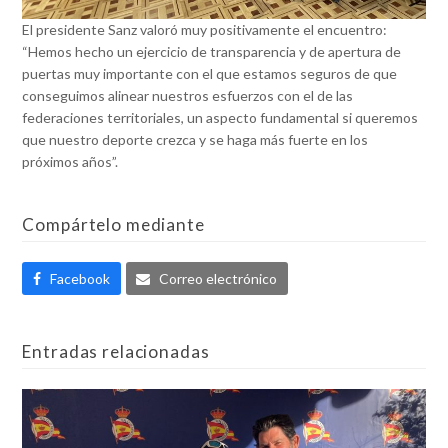
El presidente Sanz valoró muy positivamente el encuentro:
“Hemos hecho un ejercicio de transparencia y de apertura de
puertas muy importante con el que estamos seguros de que
conseguimos alinear nuestros esfuerzos con el de las
federaciones territoriales, un aspecto fundamental si queremos
que nuestro deporte crezca y se haga más fuerte en los
próximos años”.
Compártelo mediante
Facebook
Correo electrónico
Entradas relacionadas