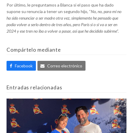
Por último, le preguntamos a Blanca si el paso que ha dado
supone su renuncia a tener un segundo hijo, “
No, no, para mí no
ha sido renunciar a ser madre otra vez, simplemente he pensado que
podía volver a serlo dentro de tres años, pero París sí o sí va a ser en
2024 y ese tren no iba a volver a pasar, así que he decidido subirme”.
Compártelo mediante
Facebook
Correo electrónico
Entradas relacionadas