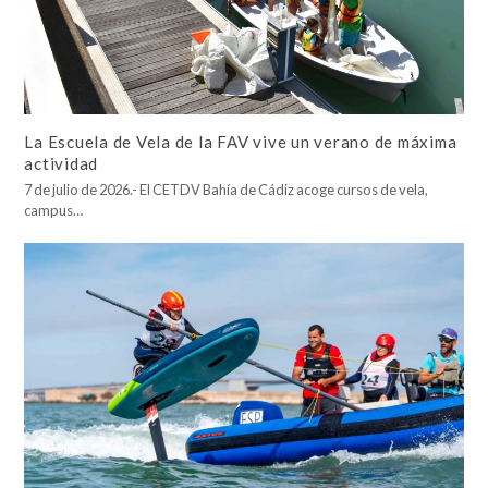
La Escuela de Vela de la FAV vive un verano de máxima
actividad
7 de julio de 2026.- El CETDV Bahía de Cádiz acoge cursos de vela,
campus…