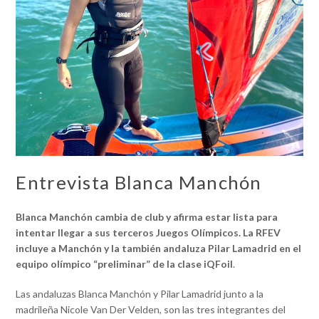
Entrevista Blanca Manchón
Blanca Manchón cambia de club y afirma estar lista para
intentar llegar a sus terceros Juegos Olímpicos. La RFEV
incluye a Manchón y la también andaluza Pilar Lamadrid en el
equipo olímpico “preliminar” de la clase iQFoil
.
Las andaluzas Blanca Manchón y Pilar Lamadrid junto a la
madrileña Nicole Van Der Velden, son las tres integrantes del