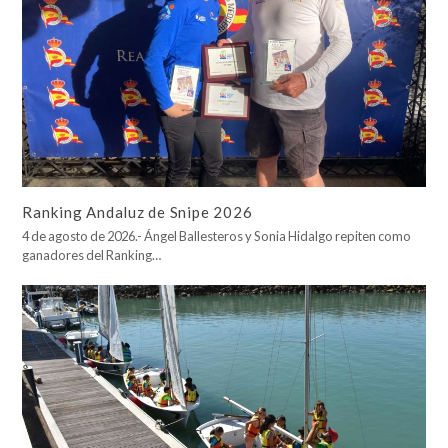
Ranking Andaluz de Snipe 2026
4 de agosto de 2026.- Ángel Ballesteros y Sonia Hidalgo repiten como
ganadores del Ranking…