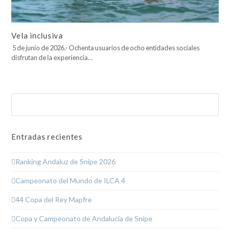
Vela inclusiva
5 de junio de 2026.- Ochenta usuarios de ocho entidades sociales
disfrutan de la experiencia…
Buscar
Enviar
Entradas recientes
Ranking Andaluz de Snipe 2026
Campeonato del Mundo de ILCA 4
44 Copa del Rey Mapfre
Copa y Campeonato de Andalucía de Snipe