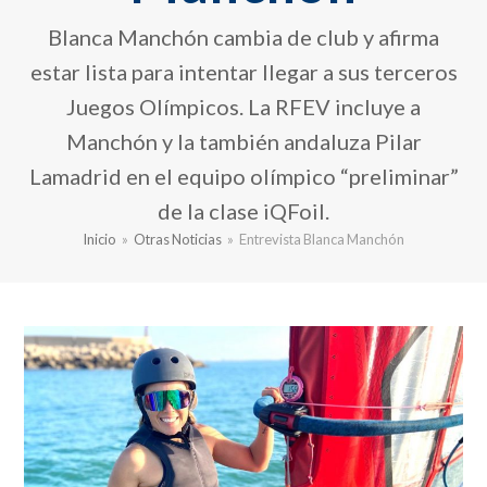
Blanca Manchón cambia de club y afirma
estar lista para intentar llegar a sus terceros
Juegos Olímpicos. La RFEV incluye a
Manchón y la también andaluza Pilar
Lamadrid en el equipo olímpico “preliminar”
de la clase iQFoil.
Inicio
»
Otras Noticias
»
Entrevista Blanca Manchón