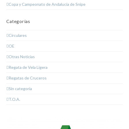
Copa y Campeonato de Andalucía de Snipe
Categorías
Circulares
OE
Otras Noticias
Regata de Vela Ligera
Regatas de Cruceros
Sin categoría
T.O.A.