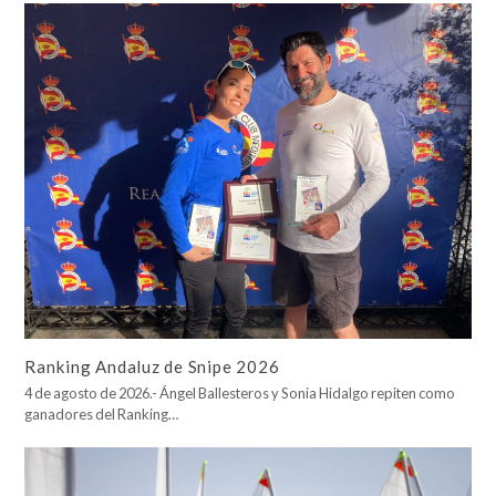
Ranking Andaluz de Snipe 2026
4 de agosto de 2026.- Ángel Ballesteros y Sonia Hidalgo repiten como
ganadores del Ranking…