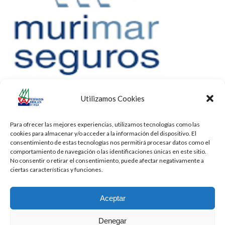
Utilizamos Cookies
Para ofrecer las mejores experiencias, utilizamos tecnologías como las
cookies para almacenar y/o acceder a la información del dispositivo. El
consentimiento de estas tecnologías nos permitirá procesar datos como el
comportamiento de navegación o las identificaciones únicas en este sitio.
No consentir o retirar el consentimiento, puede afectar negativamente a
ciertas características y funciones.
Aceptar
Denegar