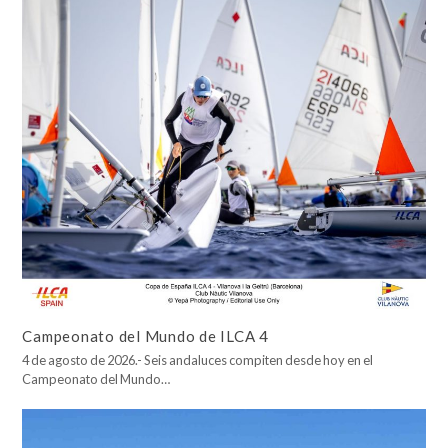
Campeonato del Mundo de ILCA 4
4 de agosto de 2026.- Seis andaluces compiten desde hoy en el
Campeonato del Mundo…