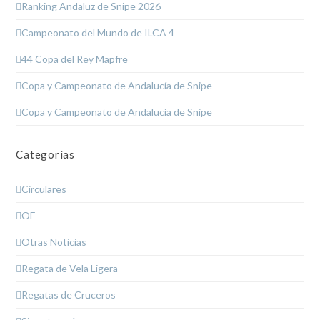
Ranking Andaluz de Snipe 2026
Campeonato del Mundo de ILCA 4
44 Copa del Rey Mapfre
Copa y Campeonato de Andalucía de Snipe
Copa y Campeonato de Andalucía de Snipe
Categorías
Circulares
OE
Otras Noticias
Regata de Vela Ligera
Regatas de Cruceros