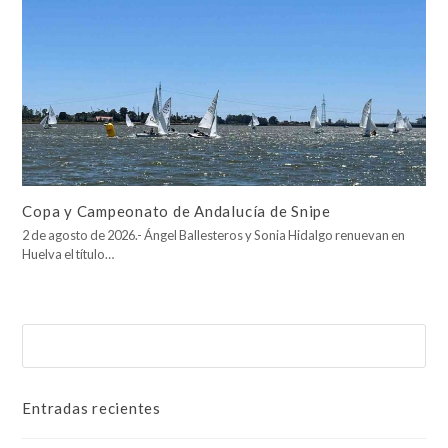
Copa y Campeonato de Andalucía de Snipe
2 de agosto de 2026.- Ángel Ballesteros y Sonia Hidalgo renuevan en
Huelva el título…
Buscar
Enviar
Entradas recientes