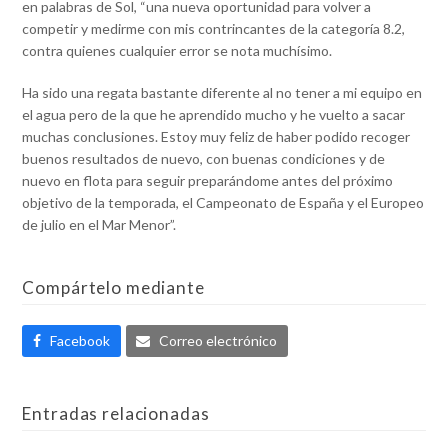
en palabras de Sol, “una nueva oportunidad para volver a
competir y medirme con mis contrincantes de la categoría 8.2,
contra quienes cualquier error se nota muchísimo.
Ha sido una regata bastante diferente al no tener a mi equipo en
el agua pero de la que he aprendido mucho y he vuelto a sacar
muchas conclusiones. Estoy muy feliz de haber podido recoger
buenos resultados de nuevo, con buenas condiciones y de
nuevo en flota para seguir preparándome antes del próximo
objetivo de la temporada, el Campeonato de España y el Europeo
de julio en el Mar Menor”.
Compártelo mediante
Facebook
Correo electrónico
Entradas relacionadas