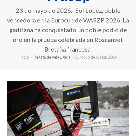
23 de mayo de 2026.- Sol López, doble
vencedora en la Eurocup de WASZP 2026. La
gaditana ha conquistado un doble podio de
oro en la prueba celebrada en Roscanvel,
Bretaña francesa.
Inicio
»
Regata de Vela Ligera
»
Eurocup de Waszp 2026