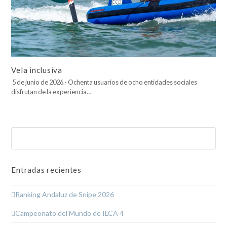
Vela inclusiva
5 de junio de 2026.- Ochenta usuarios de ocho entidades sociales
disfrutan de la experiencia…
Buscar
Enviar
Entradas recientes
Ranking Andaluz de Snipe 2026
Campeonato del Mundo de ILCA 4