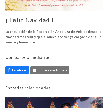
¡ Feliz Navidad !
La tripulación de la Federación Andaluza de Vela os desea la
Navidad más feliz y que el nuevo año venga cargado de salud,
suerte y buena mar.
Compártelo mediante
Facebook
Correo electrónico
Entradas relacionadas