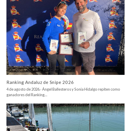
Ranking Andaluz de Snipe 2026
4 de agosto de 2026.- Ángel Ballesteros y Sonia Hidalgo repiten como
ganadores del Ranking…