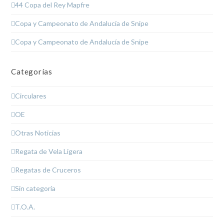
44 Copa del Rey Mapfre
Copa y Campeonato de Andalucía de Snipe
Copa y Campeonato de Andalucía de Snipe
Categorías
Circulares
OE
Otras Noticias
Regata de Vela Ligera
Regatas de Cruceros
Sin categoría
T.O.A.