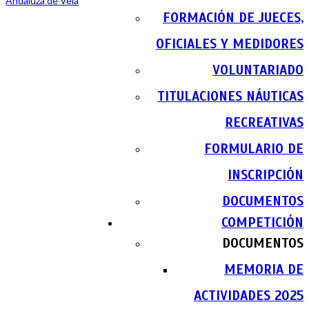
FORMACIÓN DE JUECES,
OFICIALES Y MEDIDORES
VOLUNTARIADO
TITULACIONES NÁUTICAS
RECREATIVAS
FORMULARIO DE
INSCRIPCIÓN
DOCUMENTOS
COMPETICIÓN
DOCUMENTOS
MEMORIA DE
ACTIVIDADES 2025