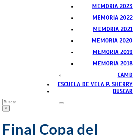
MEMORIA 2023
MEMORIA 2022
MEMORIA 2021
MEMORIA 2020
MEMORIA 2019
MEMORIA 2018
CAMD
ESCUELA DE VELA P. SHERRY
BUSCAR
Buscar
Enviar
×
Close
search
Final Copa del