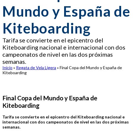
Mundo y España de
Kiteboarding
Tarifa se convierte en el epicentro del
Kiteboarding nacional e internacional con dos
campeonatos de nivel en las dos próximas
semanas.
Inicio
»
Regata de Vela Ligera
»
Final Copa del Mundo y España de
Kiteboarding
Final Copa del Mundo y España de
Kiteboarding
Tarifa se convierte en el epicentro del Kiteboarding nacional e
internacional con dos campeonatos de nivel en las dos próximas
semanas.