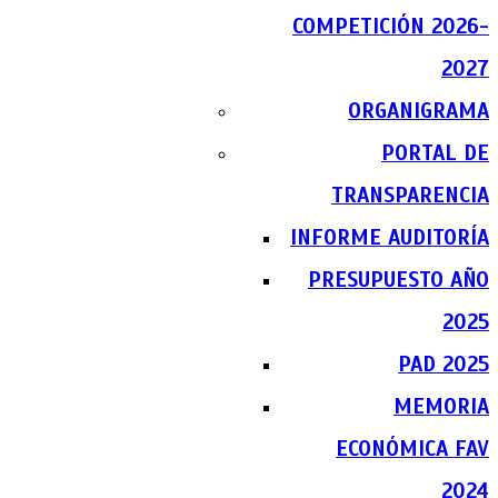
COMPETICIÓN 2026-
2027
ORGANIGRAMA
PORTAL DE
TRANSPARENCIA
INFORME AUDITORÍA
PRESUPUESTO AÑO
2025
PAD 2025
MEMORIA
ECONÓMICA FAV
2024