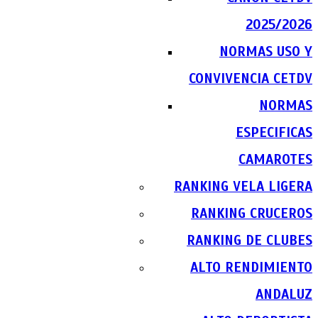
2025/2026
NORMAS USO Y
CONVIVENCIA CETDV
NORMAS
ESPECIFICAS
CAMAROTES
RANKING VELA LIGERA
RANKING CRUCEROS
RANKING DE CLUBES
ALTO RENDIMIENTO
ANDALUZ