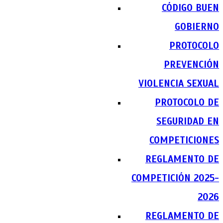
CÓDIGO BUEN
GOBIERNO
PROTOCOLO
PREVENCIÓN
VIOLENCIA SEXUAL
PROTOCOLO DE
SEGURIDAD EN
COMPETICIONES
REGLAMENTO DE
COMPETICIÓN 2025-
2026
REGLAMENTO DE