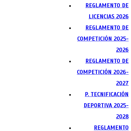
REGLAMENTO DE
LICENCIAS 2026
REGLAMENTO DE
COMPETICIÓN 2025-
2026
REGLAMENTO DE
COMPETICIÓN 2026-
2027
P. TECNIFICACIÓN
DEPORTIVA 2025-
2028
REGLAMENTO