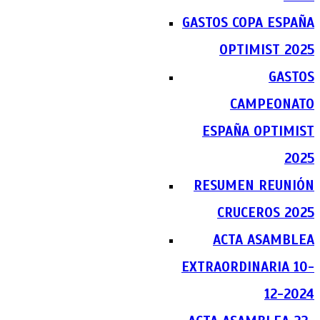
GASTOS COPA ESPAÑA
OPTIMIST 2025
GASTOS
CAMPEONATO
ESPAÑA OPTIMIST
2025
RESUMEN REUNIÓN
CRUCEROS 2025
ACTA ASAMBLEA
EXTRAORDINARIA 10-
12-2024