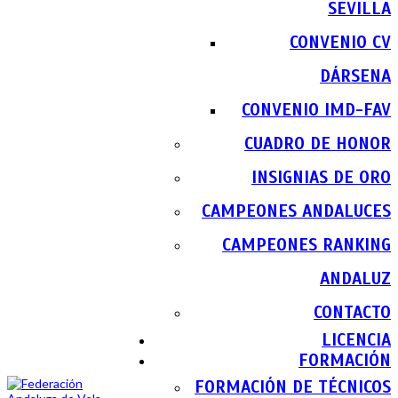
SEVILLA
CONVENIO CV
DÁRSENA
CONVENIO IMD-FAV
CUADRO DE HONOR
INSIGNIAS DE ORO
CAMPEONES ANDALUCES
CAMPEONES RANKING
ANDALUZ
CONTACTO
LICENCIA
FORMACIÓN
FORMACIÓN DE TÉCNICOS