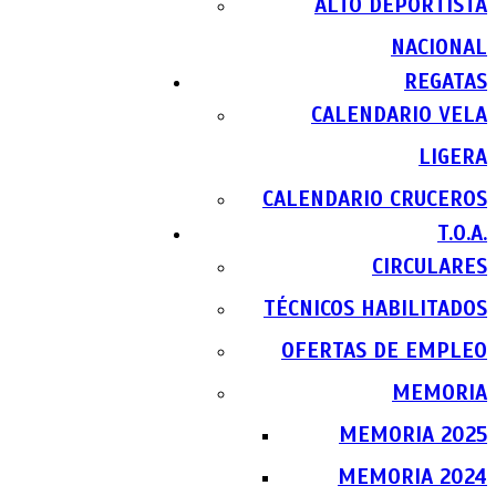
ALTO DEPORTISTA
NACIONAL
REGATAS
CALENDARIO VELA
LIGERA
CALENDARIO CRUCEROS
T.O.A.
CIRCULARES
TÉCNICOS HABILITADOS
OFERTAS DE EMPLEO
MEMORIA
MEMORIA 2025
MEMORIA 2024