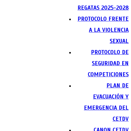
REGATAS 2025-2028
PROTOCOLO FRENTE
A LA VIOLENCIA
SEXUAL
PROTOCOLO DE
SEGURIDAD EN
COMPETICIONES
PLAN DE
EVACUACIÓN Y
EMERGENCIA DEL
CETDV
CANON CETDV