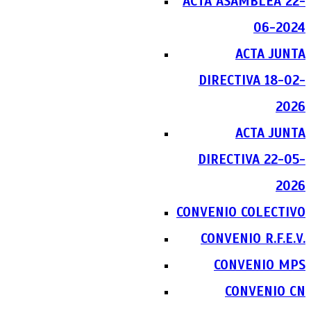
ACTA ASAMBLEA 22-
06-2024
ACTA JUNTA
DIRECTIVA 18-02-
2026
ACTA JUNTA
DIRECTIVA 22-05-
2026
CONVENIO COLECTIVO
CONVENIO R.F.E.V.
CONVENIO MPS
CONVENIO CN