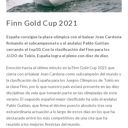
Finn Gold Cup 2021
España consigue la plaza olímpica con el balear Joan Cardona
firmando el subcampeonato y el andaluz Pablo Guitian
cerrando el top10.
Con la clasificación del Finn para los
JJ.OO de Tokio, España logra el pleno con diez de diez.
Emoción hasta el último minuto en la Finn Gold Cup 2021 que
cierra con el balear Joan Cardona como subcampeón del mundo y
la clasificación de España para los Juegos Olímpicos de Tokio en
la clase Finn, por lo que nuestro país estará presente en las diez
disciplinas de vela que tomarán parte en las olimpiadas de este
verano. El segundo español mejor clasificado ha sido el andaluz
Pablo Guitian, que firma el décimo puesto absoluto tras una
extraordinaria actuación a lo largo de estos días en los que ha
destacado entre los más competitivos de una cita que ha
reunido a los mejores finnistas del mundo.