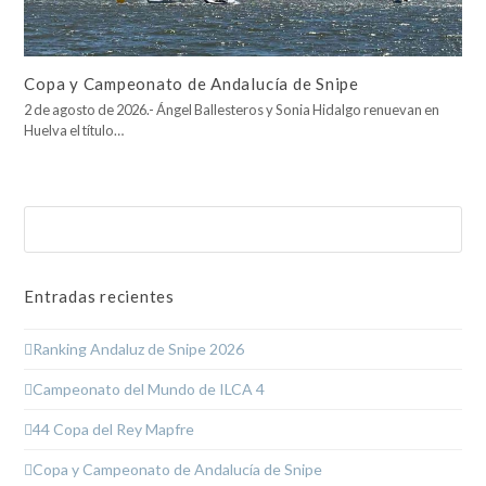
Copa y Campeonato de Andalucía de Snipe
2 de agosto de 2026.- Ángel Ballesteros y Sonia Hidalgo renuevan en
Huelva el título…
Buscar
Enviar
Entradas recientes
Ranking Andaluz de Snipe 2026
Campeonato del Mundo de ILCA 4
44 Copa del Rey Mapfre
Copa y Campeonato de Andalucía de Snipe