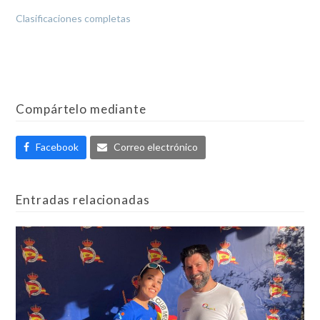
Clasificaciones completas
Compártelo mediante
Facebook
Correo electrónico
Entradas relacionadas