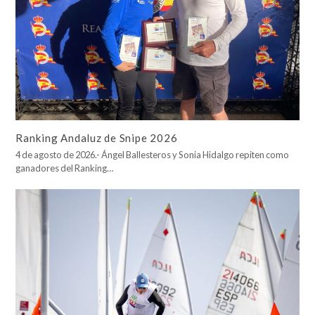
Ranking Andaluz de Snipe 2026
4 de agosto de 2026.- Ángel Ballesteros y Sonia Hidalgo repiten como
ganadores del Ranking…