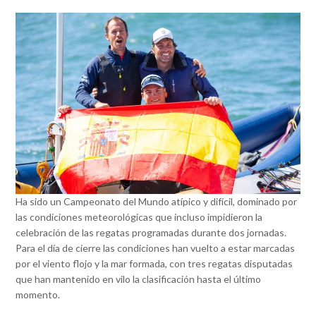
Ha sido un Campeonato del Mundo atípico y difícil, dominado por
las condiciones meteorológicas que incluso impidieron la
celebración de las regatas programadas durante dos jornadas.
Para el día de cierre las condiciones han vuelto a estar marcadas
por el viento flojo y la mar formada, con tres regatas disputadas
que han mantenido en vilo la clasificación hasta el último
momento.