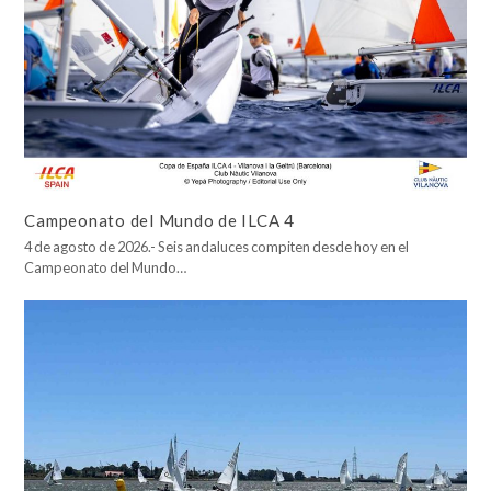
Campeonato del Mundo de ILCA 4
4 de agosto de 2026.- Seis andaluces compiten desde hoy en el
Campeonato del Mundo…