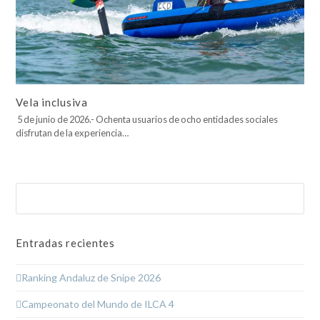
Vela inclusiva
5 de junio de 2026.- Ochenta usuarios de ocho entidades sociales
disfrutan de la experiencia…
Buscar
Enviar
Entradas recientes
Ranking Andaluz de Snipe 2026
Campeonato del Mundo de ILCA 4