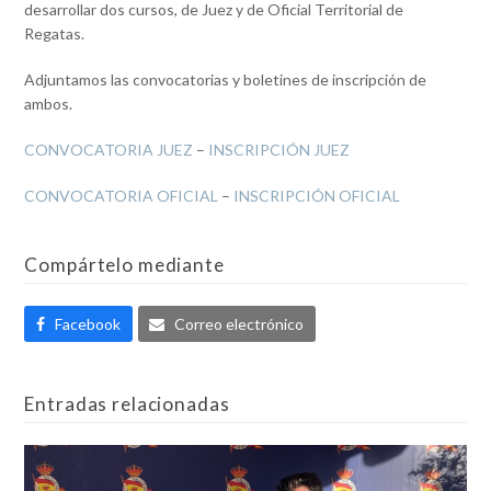
desarrollar dos cursos, de Juez y de Oficial Territorial de
Regatas.
Adjuntamos las convocatorias y boletines de inscripción de
ambos.
CONVOCATORIA JUEZ
–
INSCRIPCIÓN JUEZ
CONVOCATORIA OFICIAL
–
INSCRIPCIÓN OFICIAL
Compártelo mediante
Facebook
Correo electrónico
Entradas relacionadas