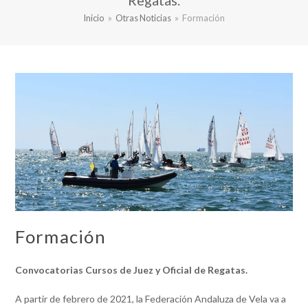
Regatas.
Inicio
»
Otras Noticias
»
Formación
Formación
Convocatorias
Cursos de Juez y Oficial de Regatas.
A partir de febrero de 2021, la Federación Andaluza de Vela va a