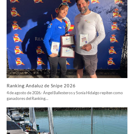
Ranking Andaluz de Snipe 2026
4 de agosto de 2026.- Ángel Ballesteros y Sonia Hidalgo repiten como
ganadores del Ranking…