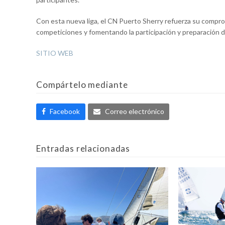
Con esta nueva liga, el CN Puerto Sherry refuerza su comprom
competiciones y fomentando la participación y preparación d
SITIO WEB
Compártelo mediante
Facebook
Correo electrónico
Entradas relacionadas