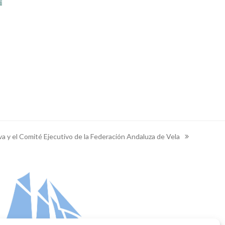
va y el Comité Ejecutivo de la Federación Andaluza de Vela