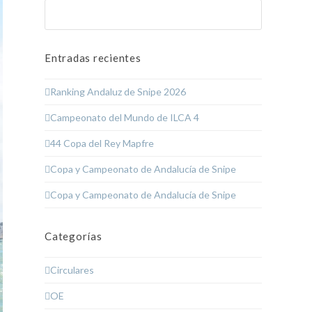
Buscar
Enviar
Entradas recientes
Ranking Andaluz de Snipe 2026
Campeonato del Mundo de ILCA 4
44 Copa del Rey Mapfre
Copa y Campeonato de Andalucía de Snipe
Copa y Campeonato de Andalucía de Snipe
Categorías
Circulares
OE