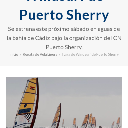
Puerto Sherry
Se estrena este próximo sábado en aguas de
la bahía de Cádiz bajo la organización del CN
Puerto Sherry.
Inicio
»
Regata de Vela Ligera
»
I Liga de Windsurf de Puerto Sherry