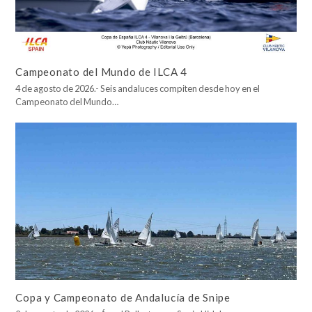
Campeonato del Mundo de ILCA 4
4 de agosto de 2026.- Seis andaluces compiten desde hoy en el
Campeonato del Mundo…
Copa y Campeonato de Andalucía de Snipe