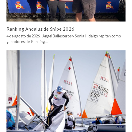
Ranking Andaluz de Snipe 2026
4 de agosto de 2026.- Ángel Ballesteros y Sonia Hidalgo repiten como
ganadores del Ranking…