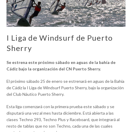
I Liga de Windsurf de Puerto
Sherry
Se estrena este próximo sábado en aguas de la bahía de
Cádiz
bajo la organización del CN Puerto Sherry.
El próximo sábado 25 de enero se estrenará en aguas de la Bahía
de Cádiz la I Liga de Windsurf Puerto Sherry, bajo la organización
del Club Náutico Puerto Sherry.
Esta liga comenzará con la primera prueba este sábado y se
disputará una vez al mes hasta diciembre. Está abierta a las
clases Techno 293, Techno Plus y Raceboard, que integrará al
resto de tablas que no son Techno, cada una de las cuales