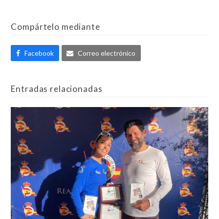
Compártelo mediante
Facebook
Correo electrónico
Entradas relacionadas