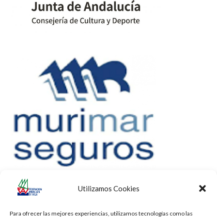
Utilizamos Cookies
Para ofrecer las mejores experiencias, utilizamos tecnologías como las