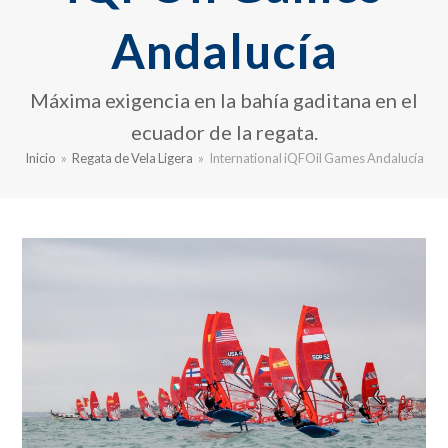
Andalucía
Máxima exigencia en la bahía gaditana en el
ecuador de la regata.
Inicio
»
Regata de Vela Ligera
»
International iQFOil Games Andalucía