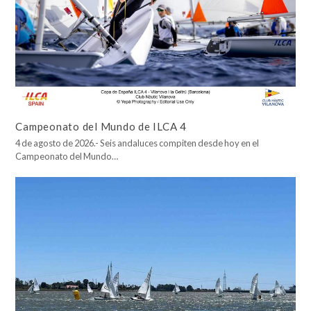
Campeonato del Mundo de ILCA 4
4 de agosto de 2026.- Seis andaluces compiten desde hoy en el
Campeonato del Mundo…