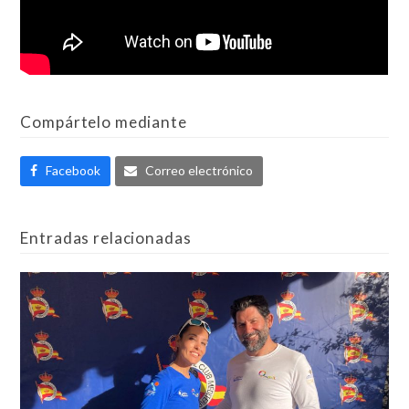
Compártelo mediante
Facebook
Correo electrónico
Entradas relacionadas