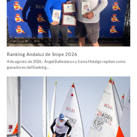
Ranking Andaluz de Snipe 2026
4 de agosto de 2026.- Ángel Ballesteros y Sonia Hidalgo repiten como
ganadores del Ranking…