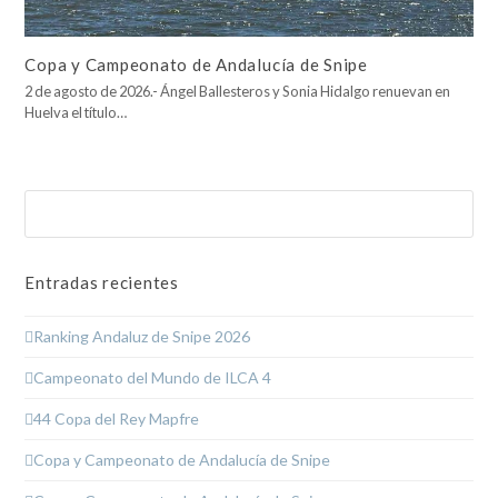
Copa y Campeonato de Andalucía de Snipe
2 de agosto de 2026.- Ángel Ballesteros y Sonia Hidalgo renuevan en
Huelva el título…
Buscar
Enviar
Entradas recientes
Ranking Andaluz de Snipe 2026
Campeonato del Mundo de ILCA 4
44 Copa del Rey Mapfre
Copa y Campeonato de Andalucía de Snipe