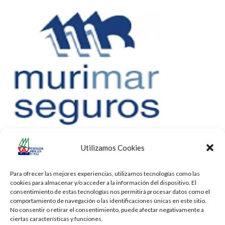
Utilizamos Cookies
Para ofrecer las mejores experiencias, utilizamos tecnologías como las
cookies para almacenar y/o acceder a la información del dispositivo. El
consentimiento de estas tecnologías nos permitirá procesar datos como el
comportamiento de navegación o las identificaciones únicas en este sitio.
No consentir o retirar el consentimiento, puede afectar negativamente a
ciertas características y funciones.