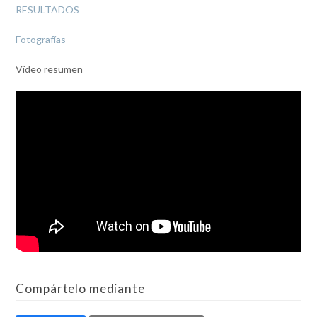
RESULTADOS
Fotografías
Vídeo resumen
Compártelo mediante