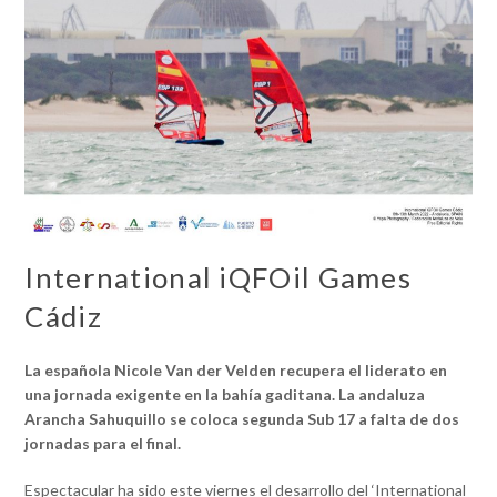
International iQFOil Games
Cádiz
La española Nicole Van der Velden recupera el liderato en
una jornada exigente en la bahía gaditana.
La andaluza
Arancha Sahuquillo se coloca segunda Sub 17 a falta de dos
jornadas para el final.
Espectacular ha sido este viernes el desarrollo del ‘International