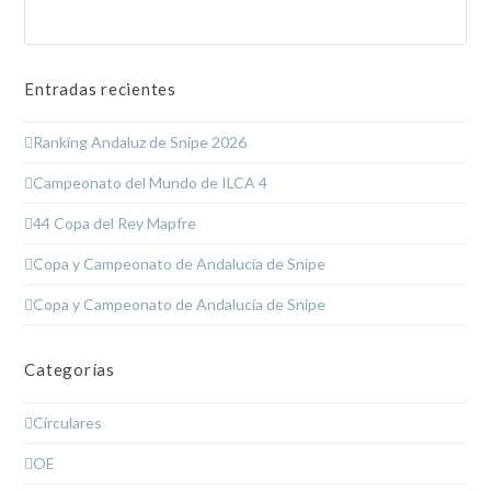
Buscar
Enviar
Entradas recientes
Ranking Andaluz de Snipe 2026
Campeonato del Mundo de ILCA 4
44 Copa del Rey Mapfre
Copa y Campeonato de Andalucía de Snipe
Copa y Campeonato de Andalucía de Snipe
Categorías
Circulares
OE