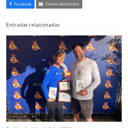
Facebook
Correo electrónico
Entradas relacionadas