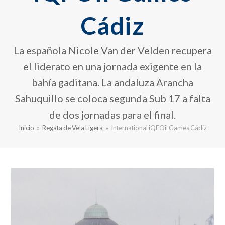
Cádiz
La española Nicole Van der Velden recupera
el liderato en una jornada exigente en la
bahía gaditana. La andaluza Arancha
Sahuquillo se coloca segunda Sub 17 a falta
de dos jornadas para el final.
Inicio
»
Regata de Vela Ligera
»
International iQFOil Games Cádiz