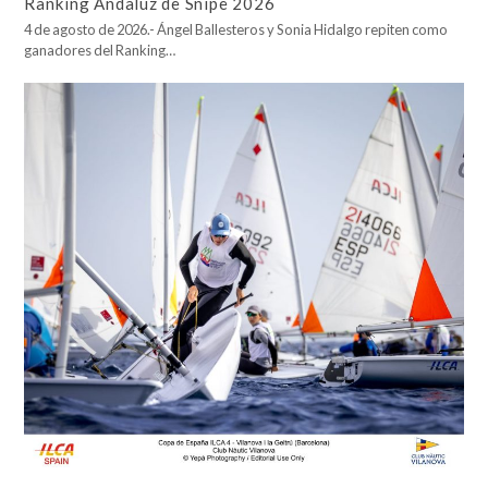
Ranking Andaluz de Snipe 2026
4 de agosto de 2026.- Ángel Ballesteros y Sonia Hidalgo repiten como
ganadores del Ranking…