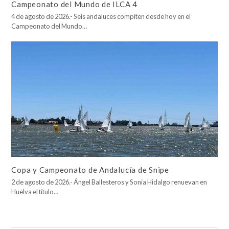
Campeonato del Mundo de ILCA 4
4 de agosto de 2026.- Seis andaluces compiten desde hoy en el
Campeonato del Mundo…
Copa y Campeonato de Andalucía de Snipe
2 de agosto de 2026.- Ángel Ballesteros y Sonia Hidalgo renuevan en
Huelva el título…