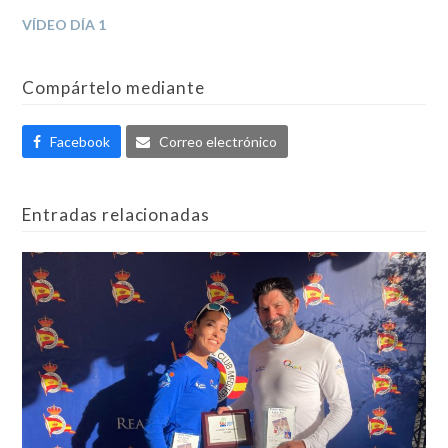
VÍDEO DÍA 1
Compártelo mediante
Facebook
Correo electrónico
Entradas relacionadas