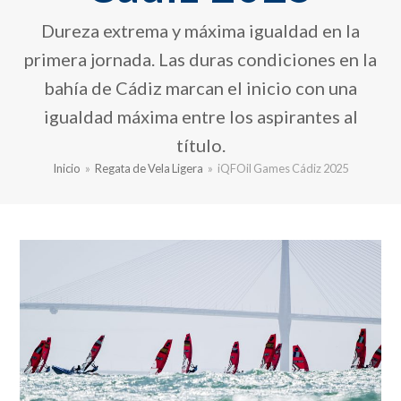
Dureza extrema y máxima igualdad en la
primera jornada. Las duras condiciones en la
bahía de Cádiz marcan el inicio con una
igualdad máxima entre los aspirantes al
título.
Inicio
»
Regata de Vela Ligera
»
iQFOil Games Cádiz 2025