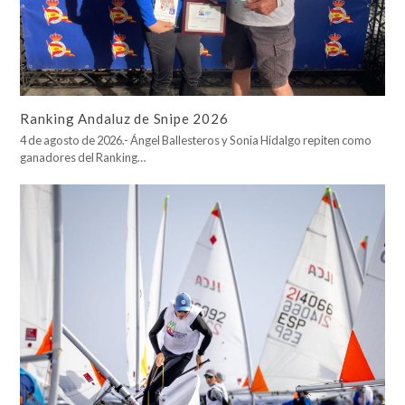
Ranking Andaluz de Snipe 2026
4 de agosto de 2026.- Ángel Ballesteros y Sonia Hidalgo repiten como
ganadores del Ranking…