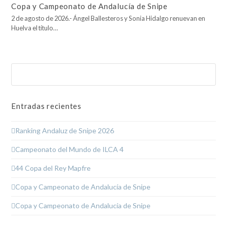
Copa y Campeonato de Andalucía de Snipe
2 de agosto de 2026.- Ángel Ballesteros y Sonia Hidalgo renuevan en
Huelva el título…
Buscar
Enviar
Entradas recientes
Ranking Andaluz de Snipe 2026
Campeonato del Mundo de ILCA 4
44 Copa del Rey Mapfre
Copa y Campeonato de Andalucía de Snipe
Copa y Campeonato de Andalucía de Snipe