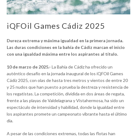
iQFOil Games Cádiz 2025
Dureza extrema y máxima igualdad en la primera jornada.
Las duras condiciones en la bahía de Cádiz marcan el inicio
con una igualdad máxima entre los aspirantes al título.
10 de marzo de 2025.-
La Bahía de Cádiz ha ofrecido un
auténtico desafío en la jornada inaugural de los iQFOil Games
Cádiz 2025, con olas de hasta tres metros y vientos de entre 20
y 25 nudos que han puesto a prueba la destreza y resistencia de
los regatistas. La competición, dividida en dos áreas de regata,
frente a las playas de Valdelagrana y Vistahermosa, ha sido un
espectáculo de intensidad y habilidad, donde la igualdad entre
los aspirantes promete un campeonato vibrante hasta el último
día.
A pesar de las condiciones extremas, todas las flotas han