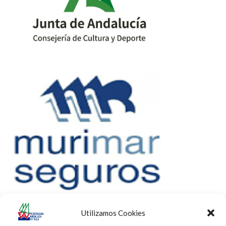
Utilizamos Cookies