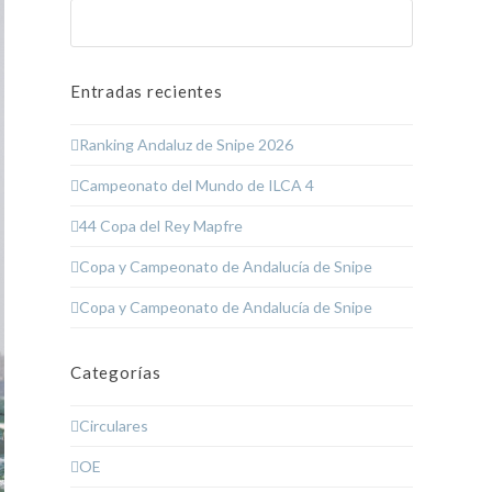
Buscar
Enviar
Entradas recientes
Ranking Andaluz de Snipe 2026
Campeonato del Mundo de ILCA 4
44 Copa del Rey Mapfre
Copa y Campeonato de Andalucía de Snipe
Copa y Campeonato de Andalucía de Snipe
Categorías
Circulares
OE