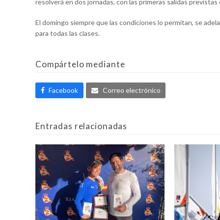
resolverá en dos jornadas, con las primeras salidas previstas
El domingo siempre que las condiciones lo permitan, se adelan
para todas las clases.
Compártelo mediante
Facebook
Correo electrónico
Entradas relacionadas