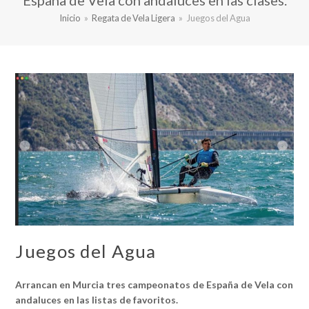
España de Vela con andaluces en las clases.
Inicio
»
Regata de Vela Ligera
»
Juegos del Agua
Juegos del Agua
Arrancan en Murcia tres campeonatos de España de Vela con
andaluces en las listas de favoritos.