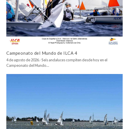
Campeonato del Mundo de ILCA 4
4 de agosto de 2026.- Seis andaluces compiten desde hoy en el
Campeonato del Mundo…