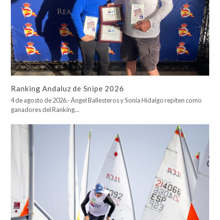
Ranking Andaluz de Snipe 2026
4 de agosto de 2026.- Ángel Ballesteros y Sonia Hidalgo repiten como
ganadores del Ranking…