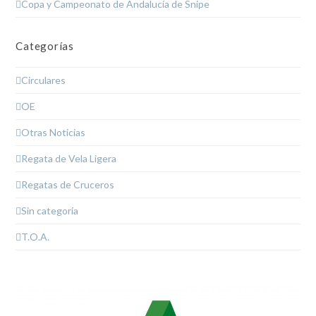
Copa y Campeonato de Andalucía de Snipe
Categorías
Circulares
OE
Otras Noticias
Regata de Vela Ligera
Regatas de Cruceros
Sin categoría
T.O.A.