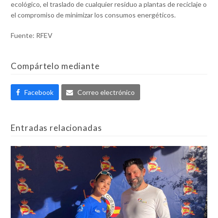
ecológico, el traslado de cualquier residuo a plantas de reciclaje o
el compromiso de minimizar los consumos energéticos.
Fuente: RFEV
Compártelo mediante
Facebook
Correo electrónico
Entradas relacionadas