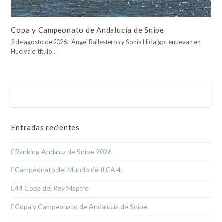
Copa y Campeonato de Andalucía de Snipe
2 de agosto de 2026.- Ángel Ballesteros y Sonia Hidalgo renuevan en
Huelva el título…
Buscar
Enviar
Entradas recientes
Ranking Andaluz de Snipe 2026
Campeonato del Mundo de ILCA 4
44 Copa del Rey Mapfre
Copa y Campeonato de Andalucía de Snipe