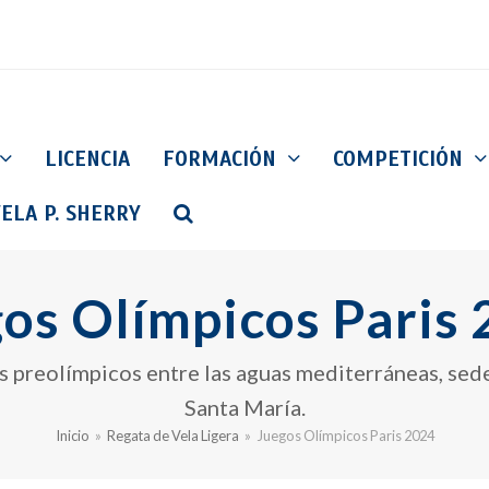
LICENCIA
FORMACIÓN
COMPETICIÓN
ELA P. SHERRY
os Olímpicos Paris
 preolímpicos entre las aguas mediterráneas, sede
Santa María.
Inicio
»
Regata de Vela Ligera
»
Juegos Olímpicos Paris 2024