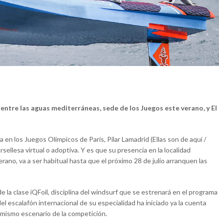
entre las aguas mediterráneas, sede de los Juegos este verano, y El
 en los Juegos Olímpicos de París, Pilar Lamadrid (Ellas son de aquí /
ellesa virtual o adoptiva. Y es que su presencia en la localidad
rano, va a ser habitual hasta que el próximo 28 de julio arranquen las
 la clase iQFoil, disciplina del windsurf que se estrenará en el programa
del escalafón internacional de su especialidad ha iniciado ya la cuenta
 mismo escenario de la competición.