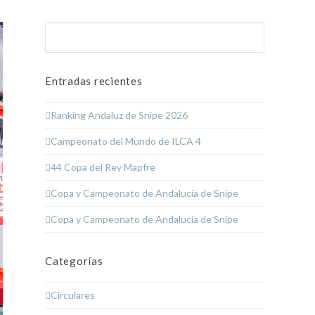
Buscar
Enviar
Entradas recientes
Ranking Andaluz de Snipe 2026
Campeonato del Mundo de ILCA 4
44 Copa del Rey Mapfre
Copa y Campeonato de Andalucía de Snipe
Copa y Campeonato de Andalucía de Snipe
Categorías
Circulares