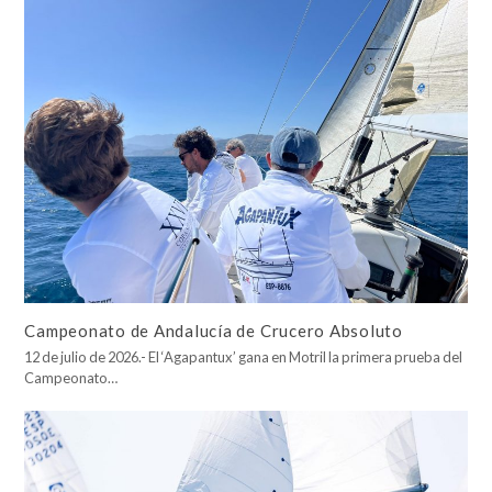
Campeonato de Andalucía de Crucero Absoluto
12 de julio de 2026.- El ‘Agapantux’ gana en Motril la primera prueba del
Campeonato…