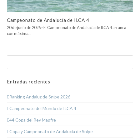
Campeonato de Andalucía de ILCA 4
20 de junio de 2026.- El Campeonato de Andalucía de ILCA 4 arranca
con máxima…
Buscar
Enviar
Entradas recientes
Ranking Andaluz de Snipe 2026
Campeonato del Mundo de ILCA 4
44 Copa del Rey Mapfre
Copa y Campeonato de Andalucía de Snipe