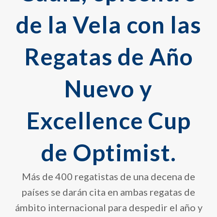
de la Vela con las
Regatas de Año
Nuevo y
Excellence Cup
de Optimist.
Más de 400 regatistas de una decena de
países se darán cita en ambas regatas de
ámbito internacional para despedir el año y