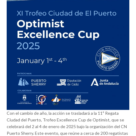
Con el cambio de año, la acción se trasladará a la 11ª Regata
Ciudad del Puerto, Trofeo Excellence Cup de Optimist, que se
celebrará del 2 al 4 de enero de 2025 bajo la organización del CN
Puerto Sherry. Este evento, que reúne a cerca de 200 regatistas