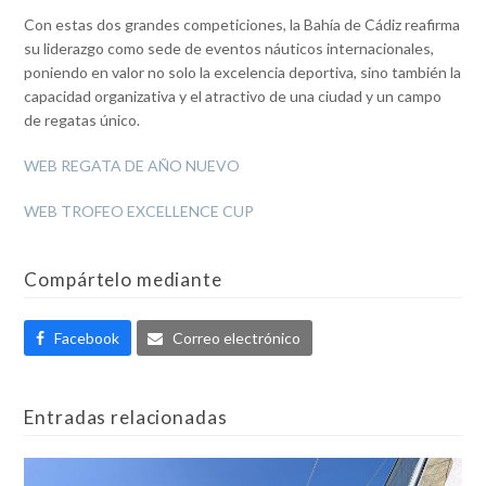
Con estas dos grandes competiciones, la Bahía de Cádiz reafirma
su liderazgo como sede de eventos náuticos internacionales,
poniendo en valor no solo la excelencia deportiva, sino también la
capacidad organizativa y el atractivo de una ciudad y un campo
de regatas único.
WEB REGATA DE AÑO NUEVO
WEB TROFEO EXCELLENCE CUP
Compártelo mediante
Facebook
Correo electrónico
Entradas relacionadas