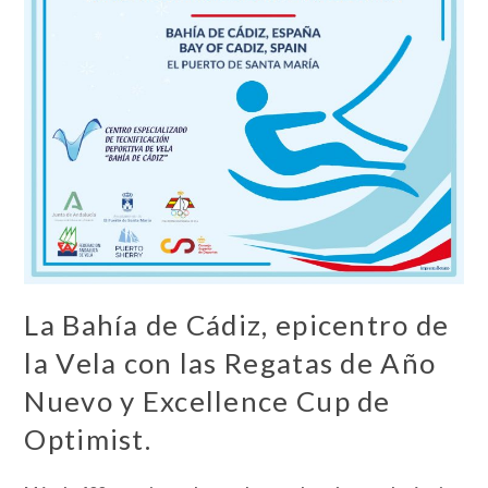
La Bahía de Cádiz, epicentro de
la Vela con las Regatas de Año
Nuevo y Excellence Cup de
Optimist.