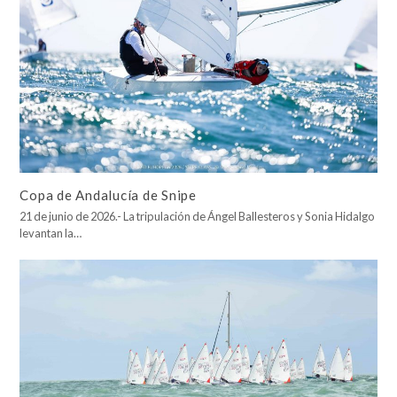
Copa de Andalucía de Snipe
21 de junio de 2026.- La tripulación de Ángel Ballesteros y Sonia Hidalgo
levantan la…