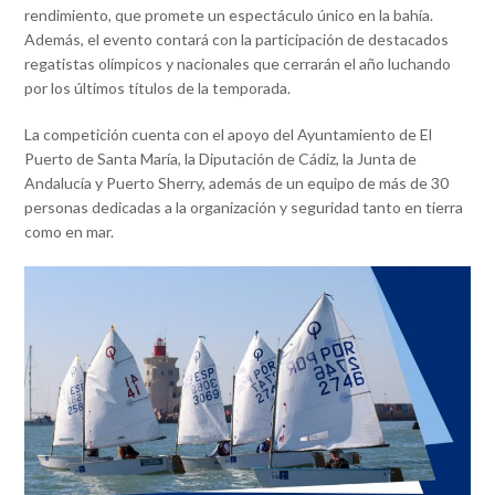
rendimiento, que promete un espectáculo único en la bahía.
Además, el evento contará con la participación de destacados
regatistas olímpicos y nacionales que cerrarán el año luchando
por los últimos títulos de la temporada.
La competición cuenta con el apoyo del Ayuntamiento de El
Puerto de Santa María, la Diputación de Cádiz, la Junta de
Andalucía y Puerto Sherry, además de un equipo de más de 30
personas dedicadas a la organización y seguridad tanto en tierra
como en mar.