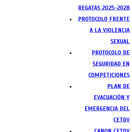
REGATAS 2025-2028
PROTOCOLO FRENTE
A LA VIOLENCIA
SEXUAL
PROTOCOLO DE
SEGURIDAD EN
COMPETICIONES
PLAN DE
EVACUACIÓN Y
EMERGENCIA DEL
CETDV
CANON CETDV