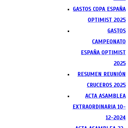
GASTOS COPA ESPAÑA
OPTIMIST 2025
GASTOS
CAMPEONATO
ESPAÑA OPTIMIST
2025
RESUMEN REUNIÓN
CRUCEROS 2025
ACTA ASAMBLEA
EXTRAORDINARIA 10-
12-2024