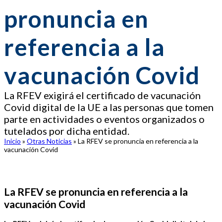
pronuncia en
referencia a la
vacunación Covid
La RFEV exigirá el certificado de vacunación
Covid digital de la UE a las personas que tomen
parte en actividades o eventos organizados o
tutelados por dicha entidad.
Inicio
»
Otras Noticias
»
La RFEV se pronuncia en referencia a la
vacunación Covid
La RFEV se pronuncia en referencia a la
vacunación Covid