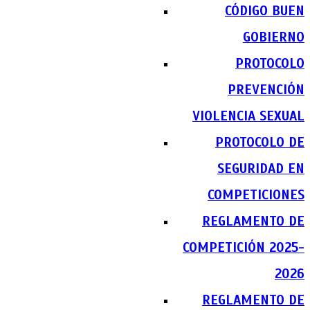
CÓDIGO BUEN
GOBIERNO
PROTOCOLO
PREVENCIÓN
VIOLENCIA SEXUAL
PROTOCOLO DE
SEGURIDAD EN
COMPETICIONES
REGLAMENTO DE
COMPETICIÓN 2025-
2026
REGLAMENTO DE