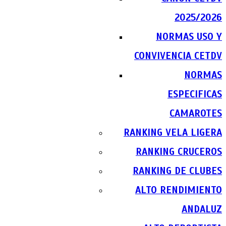
2025/2026
NORMAS USO Y
CONVIVENCIA CETDV
NORMAS
ESPECIFICAS
CAMAROTES
RANKING VELA LIGERA
RANKING CRUCEROS
RANKING DE CLUBES
ALTO RENDIMIENTO
ANDALUZ