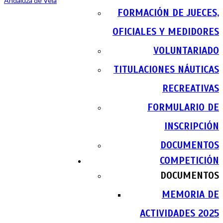
FORMACIÓN DE JUECES,
OFICIALES Y MEDIDORES
VOLUNTARIADO
TITULACIONES NÁUTICAS
RECREATIVAS
FORMULARIO DE
INSCRIPCIÓN
DOCUMENTOS
COMPETICIÓN
DOCUMENTOS
MEMORIA DE
ACTIVIDADES 2025