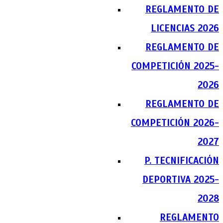
REGLAMENTO DE
LICENCIAS 2026
REGLAMENTO DE
COMPETICIÓN 2025-
2026
REGLAMENTO DE
COMPETICIÓN 2026-
2027
P. TECNIFICACIÓN
DEPORTIVA 2025-
2028
REGLAMENTO