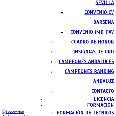
SEVILLA
CONVENIO CV
DÁRSENA
CONVENIO IMD-FAV
CUADRO DE HONOR
INSIGNIAS DE ORO
CAMPEONES ANDALUCES
CAMPEONES RANKING
ANDALUZ
CONTACTO
LICENCIA
FORMACIÓN
FORMACIÓN DE TÉCNICOS