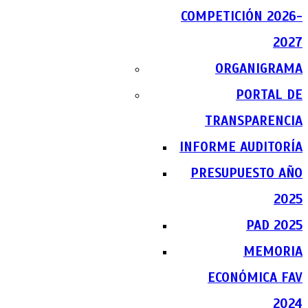
COMPETICIÓN 2026-
2027
ORGANIGRAMA
PORTAL DE
TRANSPARENCIA
INFORME AUDITORÍA
PRESUPUESTO AÑO
2025
PAD 2025
MEMORIA
ECONÓMICA FAV
2024