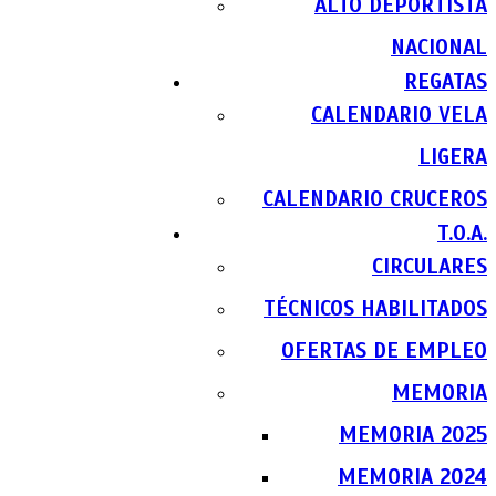
ALTO DEPORTISTA
NACIONAL
REGATAS
CALENDARIO VELA
LIGERA
CALENDARIO CRUCEROS
T.O.A.
CIRCULARES
TÉCNICOS HABILITADOS
OFERTAS DE EMPLEO
MEMORIA
MEMORIA 2025
MEMORIA 2024