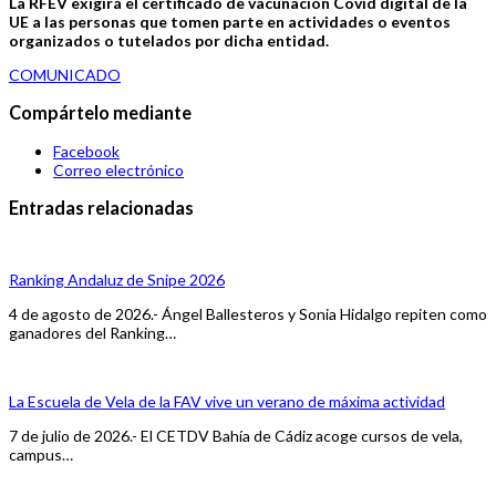
La RFEV exigirá el certificado de vacunación Covid digital de la
UE a las personas que tomen parte en actividades o eventos
organizados o tutelados por dicha entidad.
COMUNICADO
Compártelo mediante
Facebook
Correo electrónico
Entradas relacionadas
Ranking Andaluz de Snipe 2026
4 de agosto de 2026.- Ángel Ballesteros y Sonia Hidalgo repiten como
ganadores del Ranking…
La Escuela de Vela de la FAV vive un verano de máxima actividad
7 de julio de 2026.- El CETDV Bahía de Cádiz acoge cursos de vela,
campus…