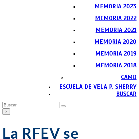
MEMORIA 2023
MEMORIA 2022
MEMORIA 2021
MEMORIA 2020
MEMORIA 2019
MEMORIA 2018
CAMD
ESCUELA DE VELA P. SHERRY
BUSCAR
Buscar
Enviar
×
Close
search
La RFEV se