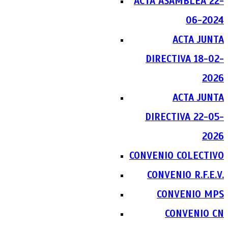
ACTA ASAMBLEA 22-
06-2024
ACTA JUNTA
DIRECTIVA 18-02-
2026
ACTA JUNTA
DIRECTIVA 22-05-
2026
CONVENIO COLECTIVO
CONVENIO R.F.E.V.
CONVENIO MPS
CONVENIO CN