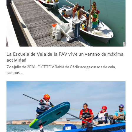
La Escuela de Vela de la FAV vive un verano de máxima
actividad
7 de julio de 2026.- El CETDV Bahía de Cádiz acoge cursos de vela,
campus…