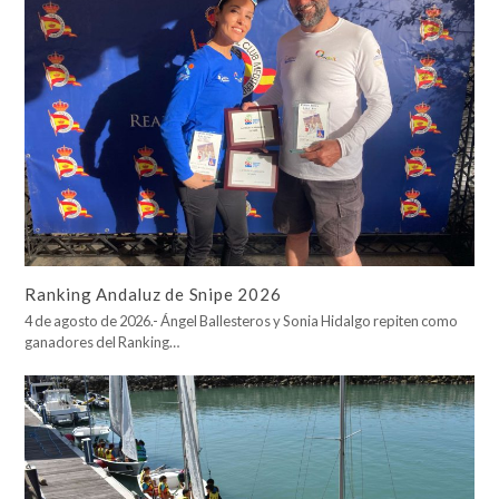
Ranking Andaluz de Snipe 2026
4 de agosto de 2026.- Ángel Ballesteros y Sonia Hidalgo repiten como
ganadores del Ranking…