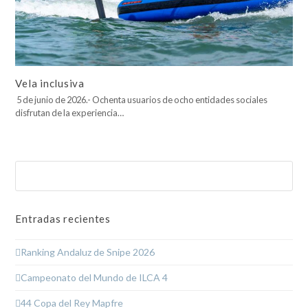
Vela inclusiva
5 de junio de 2026.- Ochenta usuarios de ocho entidades sociales
disfrutan de la experiencia…
Buscar
Enviar
Entradas recientes
Ranking Andaluz de Snipe 2026
Campeonato del Mundo de ILCA 4
44 Copa del Rey Mapfre