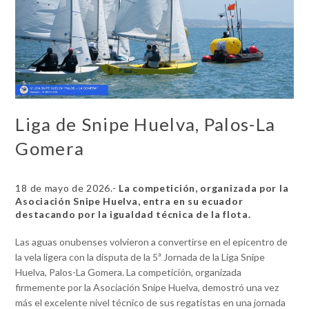
Liga de Snipe Huelva, Palos-La
Gomera
18 de mayo de 2026.-
La competición, organizada por la
Asociación Snipe Huelva, entra en su ecuador
destacando por la igualdad técnica de la flota.
​Las aguas onubenses volvieron a convertirse en el epicentro de
la vela ligera con la disputa de la 5ª Jornada de la Liga Snipe
Huelva, Palos-La Gomera. La competición, organizada
firmemente por la Asociación Snipe Huelva, demostró una vez
más el excelente nivel técnico de sus regatistas en una jornada