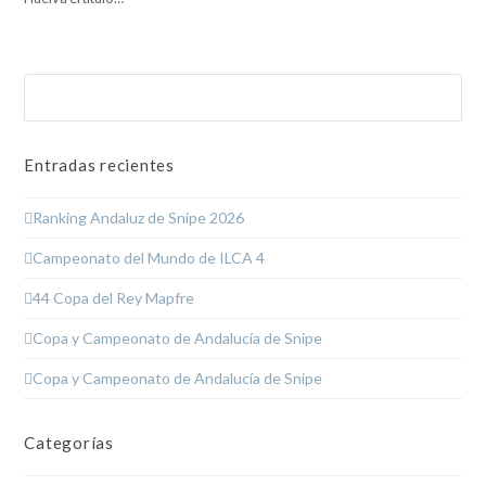
Buscar
Enviar
Entradas recientes
Ranking Andaluz de Snipe 2026
Campeonato del Mundo de ILCA 4
44 Copa del Rey Mapfre
Copa y Campeonato de Andalucía de Snipe
Copa y Campeonato de Andalucía de Snipe
Categorías