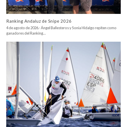
Ranking Andaluz de Snipe 2026
4 de agosto de 2026.- Ángel Ballesteros y Sonia Hidalgo repiten como
ganadores del Ranking…