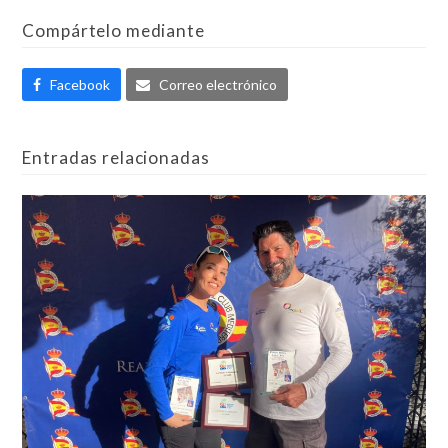
Compártelo mediante
Facebook
Correo electrónico
Entradas relacionadas