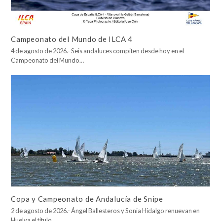
Campeonato del Mundo de ILCA 4
4 de agosto de 2026.- Seis andaluces compiten desde hoy en el
Campeonato del Mundo…
Copa y Campeonato de Andalucía de Snipe
2 de agosto de 2026.- Ángel Ballesteros y Sonia Hidalgo renuevan en
Huelva el título…