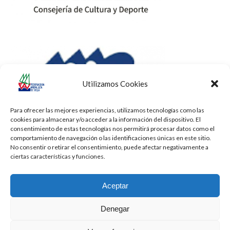
Utilizamos Cookies
Para ofrecer las mejores experiencias, utilizamos tecnologías como las
cookies para almacenar y/o acceder a la información del dispositivo. El
consentimiento de estas tecnologías nos permitirá procesar datos como el
comportamiento de navegación o las identificaciones únicas en este sitio.
No consentir o retirar el consentimiento, puede afectar negativamente a
ciertas características y funciones.
Aceptar
Denegar
Todos los derechos reservados -
Privacidad
-
Aviso Legal
-
Cookies