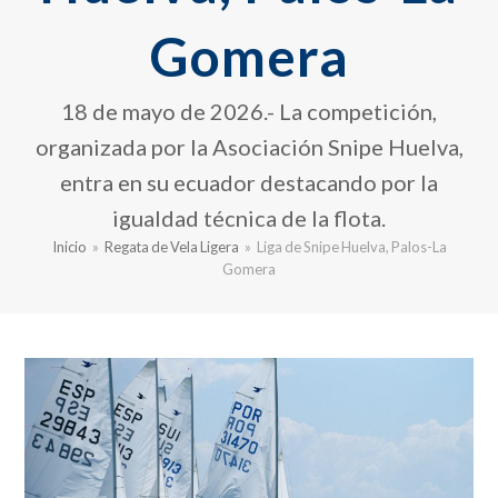
Gomera
18 de mayo de 2026.- La competición,
organizada por la Asociación Snipe Huelva,
entra en su ecuador destacando por la
igualdad técnica de la flota.
Inicio
»
Regata de Vela Ligera
»
Liga de Snipe Huelva, Palos-La
Gomera