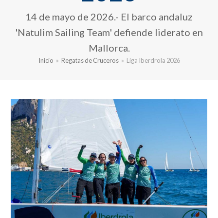
14 de mayo de 2026.- El barco andaluz
'Natulim Sailing Team' defiende liderato en
Mallorca.
Inicio
»
Regatas de Cruceros
»
Liga Iberdrola 2026