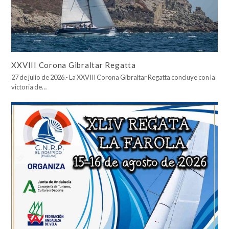
XXVIII Corona Gibraltar Regatta
27 de julio de 2026.- La XXVIII Corona Gibraltar Regatta concluye con la
victoria de…