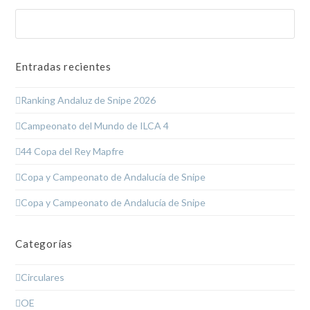
Buscar
Enviar
Entradas recientes
Ranking Andaluz de Snipe 2026
Campeonato del Mundo de ILCA 4
44 Copa del Rey Mapfre
Copa y Campeonato de Andalucía de Snipe
Copa y Campeonato de Andalucía de Snipe
Categorías
Circulares
OE