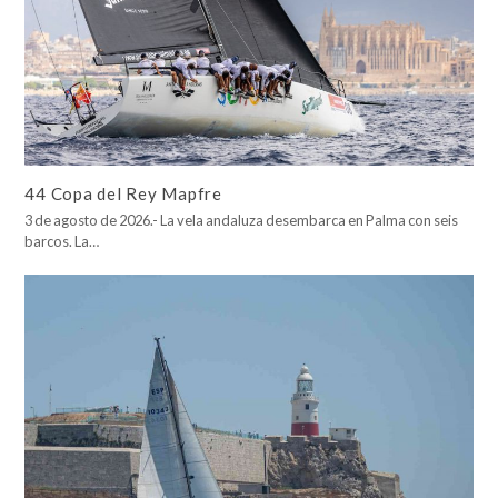
44 Copa del Rey Mapfre
3 de agosto de 2026.- La vela andaluza desembarca en Palma con seis
barcos. La…