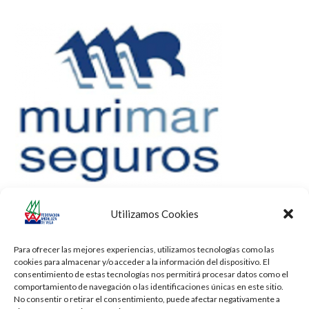
Utilizamos Cookies
Para ofrecer las mejores experiencias, utilizamos tecnologías como las
cookies para almacenar y/o acceder a la información del dispositivo. El
consentimiento de estas tecnologías nos permitirá procesar datos como el
comportamiento de navegación o las identificaciones únicas en este sitio.
No consentir o retirar el consentimiento, puede afectar negativamente a