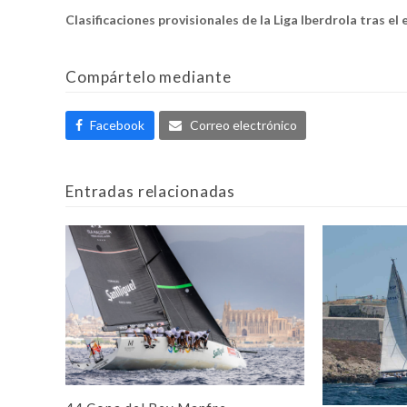
Clasificaciones provisionales de la Liga Iberdrola tras el
Compártelo mediante
Facebook
Correo electrónico
Entradas relacionadas