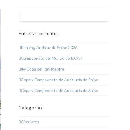
Buscar
Enviar
Entradas recientes
Ranking Andaluz de Snipe 2026
Campeonato del Mundo de ILCA 4
44 Copa del Rey Mapfre
Copa y Campeonato de Andalucía de Snipe
Copa y Campeonato de Andalucía de Snipe
Categorías
Circulares