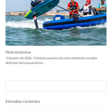
Vela inclusiva
5 de junio de 2026.- Ochenta usuarios de ocho entidades sociales
disfrutan de la experiencia…
Buscar
Enviar
Entradas recientes