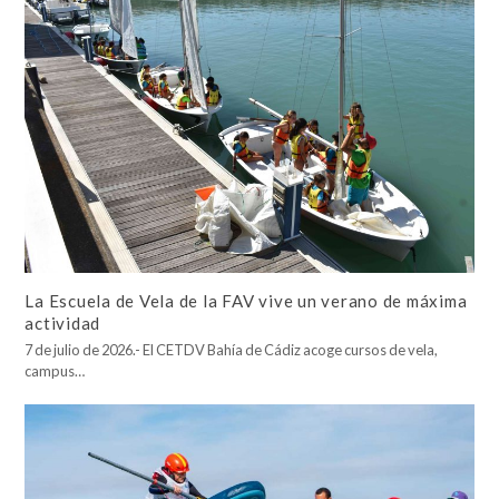
La Escuela de Vela de la FAV vive un verano de máxima
actividad
7 de julio de 2026.- El CETDV Bahía de Cádiz acoge cursos de vela,
campus…