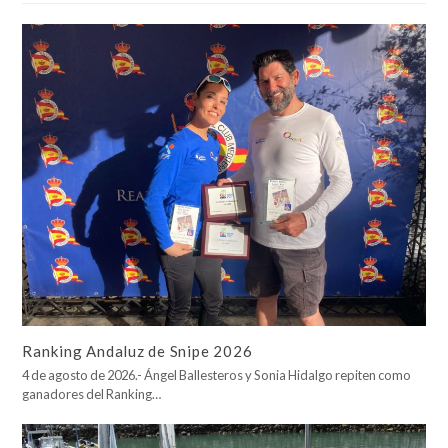
Ranking Andaluz de Snipe 2026
4 de agosto de 2026.- Ángel Ballesteros y Sonia Hidalgo repiten como
ganadores del Ranking…