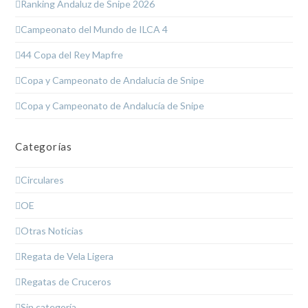
Ranking Andaluz de Snipe 2026
Campeonato del Mundo de ILCA 4
44 Copa del Rey Mapfre
Copa y Campeonato de Andalucía de Snipe
Copa y Campeonato de Andalucía de Snipe
Categorías
Circulares
OE
Otras Noticias
Regata de Vela Ligera
Regatas de Cruceros
Sin categoría