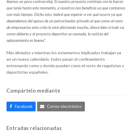
íbamos un poco contrarreloj. Si nuestro proyecto continúa con la fuerza
que tenía hasta este momento, a nosotros nos beneficia ya que contamos
con más tiempo. Dicho esto, habrá que esperar a ver qué ocurre ya que
dependemos del apoyo de un patrocinador privado al que como al resto
de empresarios esta crisis le está afectando mucho, ahora bien si todo va
como debería y el proyecto deportivo se reanuda, la noticia del
aplazamiento es buena”.
Más aliviados y mientras los estamentos implicados trabajan ya
en un nuevo calendario, todos pasan el confinamiento
entrenando como y donde pueden como el resto de regatistas y
deportistas españoles.
Compártelo mediante
Facebook
Correo electrónico
Entradas relacionadas