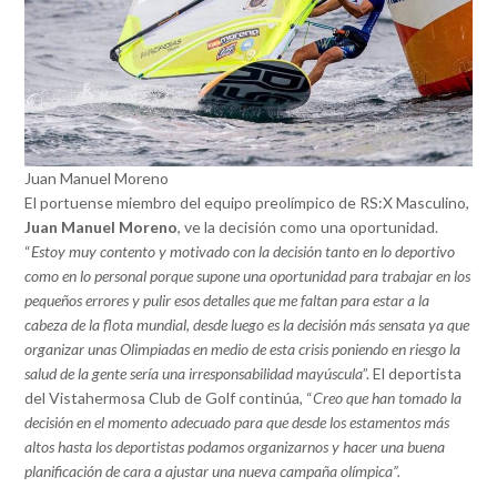
Juan Manuel Moreno
El portuense miembro del equipo preolímpico de RS:X Masculino,
Juan Manuel Moreno
, ve la decisión como una oportunidad.
“
Estoy muy contento y motivado con la decisión tanto en lo deportivo
como en lo personal porque supone una oportunidad para trabajar en los
pequeños errores y pulir esos detalles que me faltan para estar a la
cabeza de la flota mundial, desde luego es la decisión más sensata ya que
organizar unas Olimpiadas en medio de esta crisis poniendo en riesgo la
salud de la gente sería una irresponsabilidad mayúscula
”. El deportista
del Vistahermosa Club de Golf continúa, “
Creo que han tomado la
decisión en el momento adecuado para que desde los estamentos más
altos hasta los deportistas podamos organizarnos y hacer una buena
planificación de cara a ajustar una nueva campaña olímpica”.