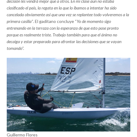
decisión les vendrá mejor que a otros. En mi clase aun no estaba
clasificado el país, la regata en la que lo íbamos a intentar ha sido
cancelada obviamente así que una vez se replantee todo volveremos a la
primera casilla”
. El gaditano concluye “
Yo de momento sigo
entrenando en la terraza con la esperanza de que esto pase pronto
porque es realmente triste. Trabajo también para que el ánimo no
decaiga y estar preparado para afrontar las decisiones que se vayan
tomando”.
Guillermo Flores