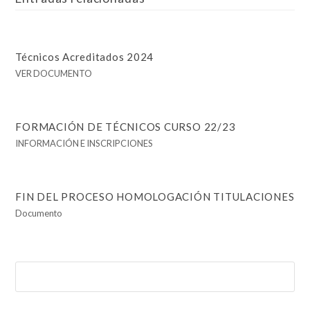
Técnicos Acreditados 2024
VER DOCUMENTO
FORMACIÓN DE TÉCNICOS CURSO 22/23
INFORMACIÓN E INSCRIPCIONES
FIN DEL PROCESO HOMOLOGACIÓN TITULACIONES
Documento
Buscar
Enviar