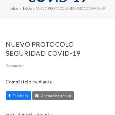
Inicio
»
T.O.A.
»
NUEVO PROTOCOLO SEGURIDAD COVID-19
NUEVO PROTOCOLO
SEGURIDAD COVID-19
Documento
Compártelo mediante
Facebook
Correo electrónico
Entradas relacionadas