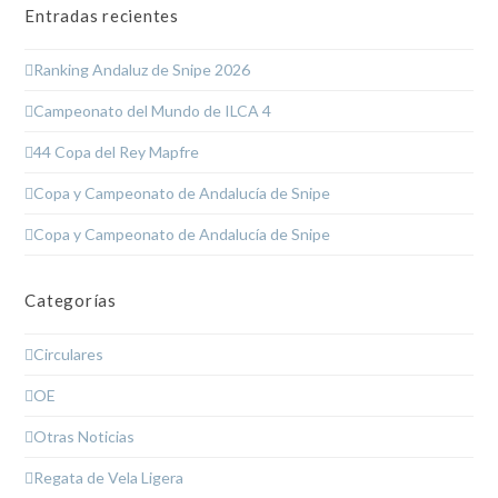
Entradas recientes
Ranking Andaluz de Snipe 2026
Campeonato del Mundo de ILCA 4
44 Copa del Rey Mapfre
Copa y Campeonato de Andalucía de Snipe
Copa y Campeonato de Andalucía de Snipe
Categorías
Circulares
OE
Otras Noticias
Regata de Vela Ligera