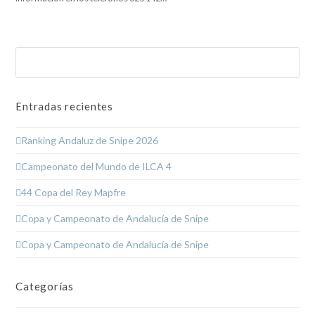
Buscar
Enviar
Entradas recientes
Ranking Andaluz de Snipe 2026
Campeonato del Mundo de ILCA 4
44 Copa del Rey Mapfre
Copa y Campeonato de Andalucía de Snipe
Copa y Campeonato de Andalucía de Snipe
Categorías