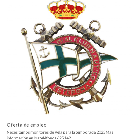
Oferta de empleo
Necesitamos monitores de Vela para la temporada 2025 Mas
información en los teléfonos 625 142…