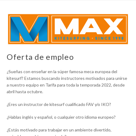
Oferta de empleo
¿Sueñas con enseñar en la súper famosa meca europea del
kitesurf? Estamos buscando instructores motivados para unirse
a nuestro equipo en Tarifa para toda la temporada 2022, desde
abril hasta octubre.
¿Eres un instructor de kitesurf cualificado FAV y/o IKO?
¿Hablas inglés y español, o cualquier otro idioma europeo?
¿Estás motivado para trabajar en un ambiente divertido,