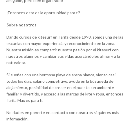
amigable, pero bien organizado?
¡Entonces esta es la oportunidad para ti!
Sobre nosotros
Dando cursos de kitesurf en Tarifa desde 1998, somos una de las
escuelas con mayor experiencia y reconocimiento en la zona.
Nuestra misión es compartir nuestra pasión por el kitesurf con
nuestros alumnos y cambiar sus vidas acercándoles al mar y a la
naturaleza.
Si sueñas con una hermosa playa de arena blanca, viento casi
todos los días, salario competitivo, ayuda en la búsqueda de
alojamiento, posibilidad de crecer en el puesto, un ambiente
familiar y divertido, y acceso a las marcas de kite y ropa, entonces
Tarifa Max es para ti.
No dudes en ponerte en contacto con nosotros si quieres más
información.