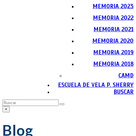
MEMORIA 2023
MEMORIA 2022
MEMORIA 2021
MEMORIA 2020
MEMORIA 2019
MEMORIA 2018
CAMD
ESCUELA DE VELA P. SHERRY
BUSCAR
Buscar
Enviar
×
Close
search
Blog