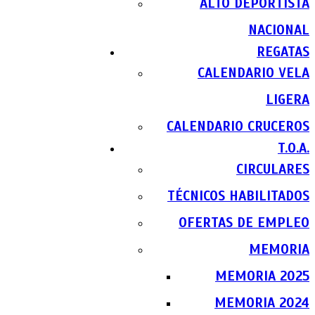
ALTO DEPORTISTA
NACIONAL
REGATAS
CALENDARIO VELA
LIGERA
CALENDARIO CRUCEROS
T.O.A.
CIRCULARES
TÉCNICOS HABILITADOS
OFERTAS DE EMPLEO
MEMORIA
MEMORIA 2025
MEMORIA 2024