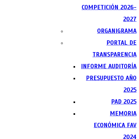
COMPETICIÓN 2026-
2027
ORGANIGRAMA
PORTAL DE
TRANSPARENCIA
INFORME AUDITORÍA
PRESUPUESTO AÑO
2025
PAD 2025
MEMORIA
ECONÓMICA FAV
2024