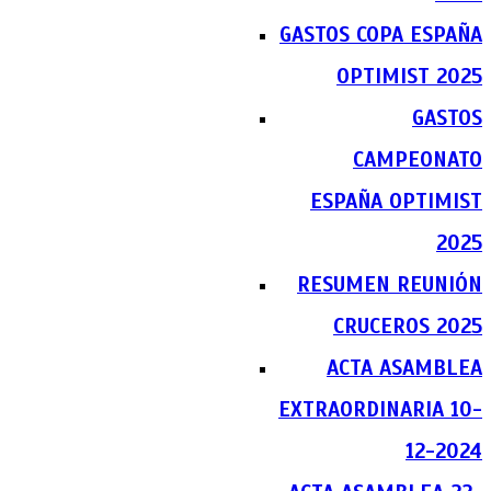
GASTOS COPA ESPAÑA
OPTIMIST 2025
GASTOS
CAMPEONATO
ESPAÑA OPTIMIST
2025
RESUMEN REUNIÓN
CRUCEROS 2025
ACTA ASAMBLEA
EXTRAORDINARIA 10-
12-2024