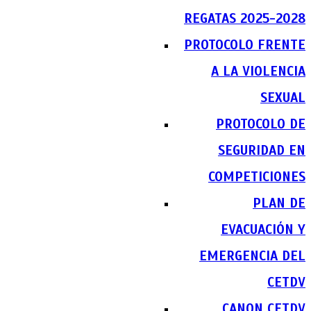
REGATAS 2025-2028
PROTOCOLO FRENTE
A LA VIOLENCIA
SEXUAL
PROTOCOLO DE
SEGURIDAD EN
COMPETICIONES
PLAN DE
EVACUACIÓN Y
EMERGENCIA DEL
CETDV
CANON CETDV