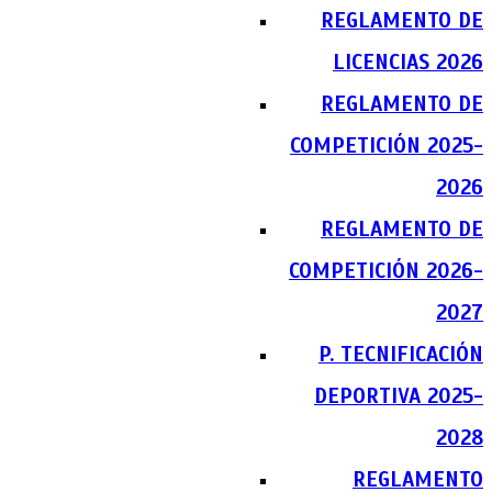
REGLAMENTO DE
LICENCIAS 2026
REGLAMENTO DE
COMPETICIÓN 2025-
2026
REGLAMENTO DE
COMPETICIÓN 2026-
2027
P. TECNIFICACIÓN
DEPORTIVA 2025-
2028
REGLAMENTO