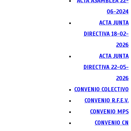
ACTA ASAMBLEA 22-
06-2024
ACTA JUNTA
DIRECTIVA 18-02-
2026
ACTA JUNTA
DIRECTIVA 22-05-
2026
CONVENIO COLECTIVO
CONVENIO R.F.E.V.
CONVENIO MPS
CONVENIO CN