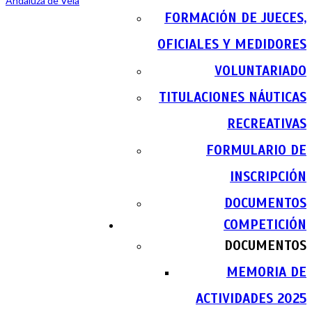
FORMACIÓN DE JUECES,
OFICIALES Y MEDIDORES
VOLUNTARIADO
TITULACIONES NÁUTICAS
RECREATIVAS
FORMULARIO DE
INSCRIPCIÓN
DOCUMENTOS
COMPETICIÓN
DOCUMENTOS
MEMORIA DE
ACTIVIDADES 2025