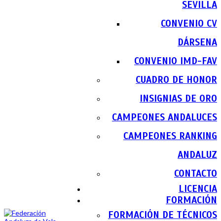
SEVILLA
CONVENIO CV
DÁRSENA
CONVENIO IMD-FAV
CUADRO DE HONOR
INSIGNIAS DE ORO
CAMPEONES ANDALUCES
CAMPEONES RANKING
ANDALUZ
CONTACTO
LICENCIA
FORMACIÓN
FORMACIÓN DE TÉCNICOS