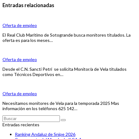
Entradas relacionadas
Oferta de empleo
El Real Club Marítimo de Sotogrande busca monitores titulados. La
oferta es para los meses…
Oferta de empleo
Desde el C.N. Sancti Petri se solicita Monitor/a de Vela titulados
como Técnicos Deportivos en…
Oferta de empleo
Necesitamos monitores de Vela para la temporada 2025 Mas
información en los teléfonos 625 142…
Buscar
Enviar
Entradas recientes
Ranking Andaluz de Snipe 2026