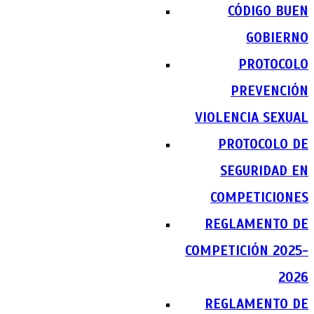
CÓDIGO BUEN
GOBIERNO
PROTOCOLO
PREVENCIÓN
VIOLENCIA SEXUAL
PROTOCOLO DE
SEGURIDAD EN
COMPETICIONES
REGLAMENTO DE
COMPETICIÓN 2025-
2026
REGLAMENTO DE