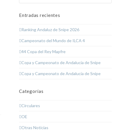
Entradas recientes
Ranking Andaluz de Snipe 2026
Campeonato del Mundo de ILCA 4
44 Copa del Rey Mapfre
Copa y Campeonato de Andalucía de Snipe
Copa y Campeonato de Andalucía de Snipe
Categorías
Circulares
OE
Otras Noticias