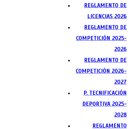
REGLAMENTO DE
LICENCIAS 2026
REGLAMENTO DE
COMPETICIÓN 2025-
2026
REGLAMENTO DE
COMPETICIÓN 2026-
2027
P. TECNIFICACIÓN
DEPORTIVA 2025-
2028
REGLAMENTO