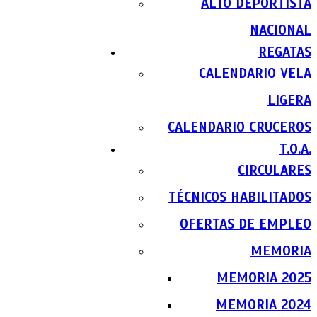
ALTO DEPORTISTA
NACIONAL
REGATAS
CALENDARIO VELA
LIGERA
CALENDARIO CRUCEROS
T.O.A.
CIRCULARES
TÉCNICOS HABILITADOS
OFERTAS DE EMPLEO
MEMORIA
MEMORIA 2025
MEMORIA 2024