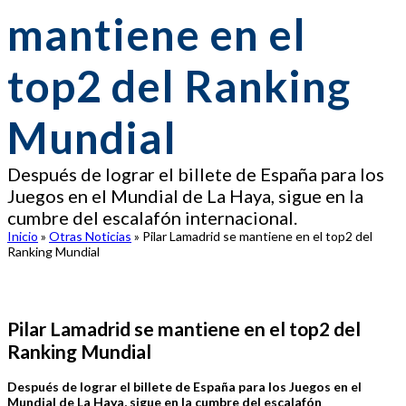
mantiene en el
top2 del Ranking
Mundial
Después de lograr el billete de España para los
Juegos en el Mundial de La Haya, sigue en la
cumbre del escalafón internacional.
Inicio
»
Otras Noticias
»
Pilar Lamadrid se mantiene en el top2 del
Ranking Mundial
Pilar Lamadrid se mantiene en el top2 del
Ranking Mundial
Después de lograr el billete de España para los Juegos en el
Mundial de La Haya, sigue en la cumbre del escalafón