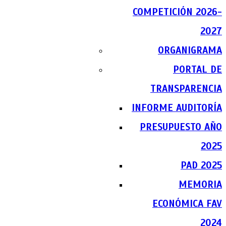
COMPETICIÓN 2026-
2027
ORGANIGRAMA
PORTAL DE
TRANSPARENCIA
INFORME AUDITORÍA
PRESUPUESTO AÑO
2025
PAD 2025
MEMORIA
ECONÓMICA FAV
2024