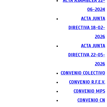
ACTA ASAMBLEA 22-
06-2024
ACTA JUNTA
DIRECTIVA 18-02-
2026
ACTA JUNTA
DIRECTIVA 22-05-
2026
CONVENIO COLECTIVO
CONVENIO R.F.E.V.
CONVENIO MPS
CONVENIO CN