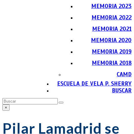
MEMORIA 2023
MEMORIA 2022
MEMORIA 2021
MEMORIA 2020
MEMORIA 2019
MEMORIA 2018
CAMD
ESCUELA DE VELA P. SHERRY
BUSCAR
Buscar
Enviar
×
Close
search
Pilar Lamadrid se