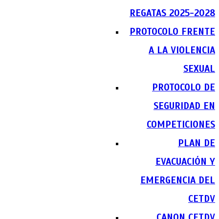
REGATAS 2025-2028
PROTOCOLO FRENTE
A LA VIOLENCIA
SEXUAL
PROTOCOLO DE
SEGURIDAD EN
COMPETICIONES
PLAN DE
EVACUACIÓN Y
EMERGENCIA DEL
CETDV
CANON CETDV