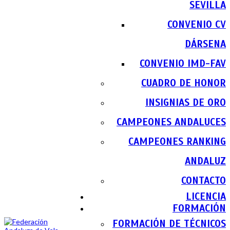
SEVILLA
CONVENIO CV
DÁRSENA
CONVENIO IMD-FAV
CUADRO DE HONOR
INSIGNIAS DE ORO
CAMPEONES ANDALUCES
CAMPEONES RANKING
ANDALUZ
CONTACTO
LICENCIA
FORMACIÓN
FORMACIÓN DE TÉCNICOS