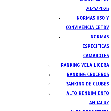
2025/2026
NORMAS USO Y
CONVIVENCIA CETDV
NORMAS
ESPECIFICAS
CAMAROTES
RANKING VELA LIGERA
RANKING CRUCEROS
RANKING DE CLUBES
ALTO RENDIMIENTO
ANDALUZ