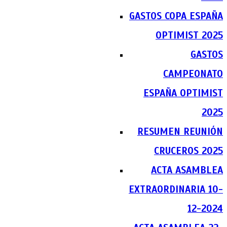
GASTOS COPA ESPAÑA
OPTIMIST 2025
GASTOS
CAMPEONATO
ESPAÑA OPTIMIST
2025
RESUMEN REUNIÓN
CRUCEROS 2025
ACTA ASAMBLEA
EXTRAORDINARIA 10-
12-2024