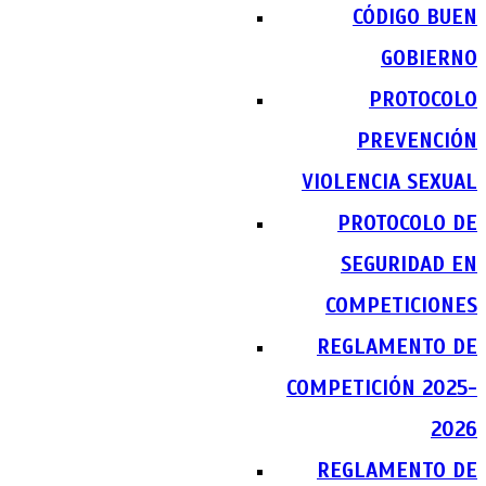
CÓDIGO BUEN
GOBIERNO
PROTOCOLO
PREVENCIÓN
VIOLENCIA SEXUAL
PROTOCOLO DE
SEGURIDAD EN
COMPETICIONES
REGLAMENTO DE
COMPETICIÓN 2025-
2026
REGLAMENTO DE