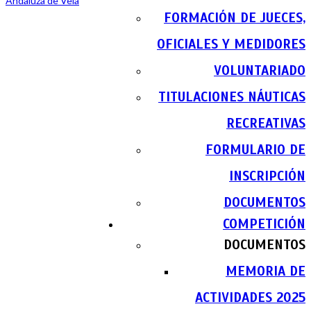
FORMACIÓN DE JUECES,
OFICIALES Y MEDIDORES
VOLUNTARIADO
TITULACIONES NÁUTICAS
RECREATIVAS
FORMULARIO DE
INSCRIPCIÓN
DOCUMENTOS
COMPETICIÓN
DOCUMENTOS
MEMORIA DE
ACTIVIDADES 2025