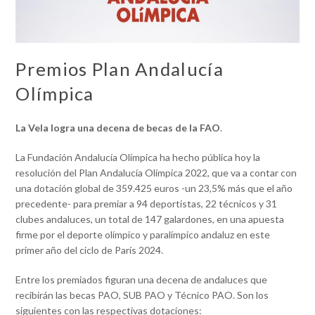
Premios Plan Andalucía
Olímpica
La Vela logra una decena de becas de la FAO
.
La Fundación Andalucía Olímpica ha hecho pública hoy la
resolución del Plan Andalucía Olímpica 2022, que va a contar con
una dotación global de 359.425 euros -un 23,5% más que el año
precedente- para premiar a 94 deportistas, 22 técnicos y 31
clubes andaluces, un total de 147 galardones, en una apuesta
firme por el deporte olímpico y paralímpico andaluz en este
primer año del ciclo de París 2024.
Entre los premiados figuran una decena de andaluces que
recibirán las becas PAO, SUB PAO y Técnico PAO. Son los
siguientes con las respectivas dotaciones: