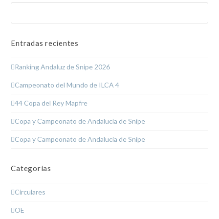
Buscar
Enviar
Entradas recientes
Ranking Andaluz de Snipe 2026
Campeonato del Mundo de ILCA 4
44 Copa del Rey Mapfre
Copa y Campeonato de Andalucía de Snipe
Copa y Campeonato de Andalucía de Snipe
Categorías
Circulares
OE