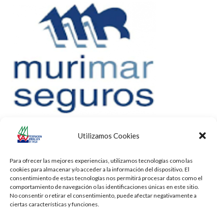
Utilizamos Cookies
Para ofrecer las mejores experiencias, utilizamos tecnologías como las
cookies para almacenar y/o acceder a la información del dispositivo. El
consentimiento de estas tecnologías nos permitirá procesar datos como el
comportamiento de navegación o las identificaciones únicas en este sitio.
No consentir o retirar el consentimiento, puede afectar negativamente a
ciertas características y funciones.