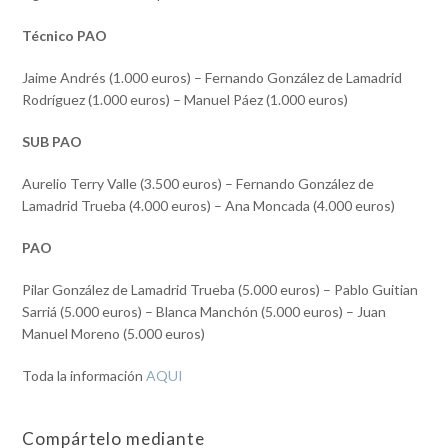
Técnico PAO
Jaime Andrés (1.000 euros) – Fernando González de Lamadrid
Rodríguez (1.000 euros) – Manuel Páez (1.000 euros)
SUB PAO
Aurelio Terry Valle (3.500 euros) – Fernando González de
Lamadrid Trueba (4.000 euros) – Ana Moncada (4.000 euros)
PAO
Pilar González de Lamadrid Trueba (5.000 euros) – Pablo Guitian
Sarriá (5.000 euros) – Blanca Manchón (5.000 euros) – Juan
Manuel Moreno (5.000 euros)
Toda la información
AQUI
Compártelo mediante