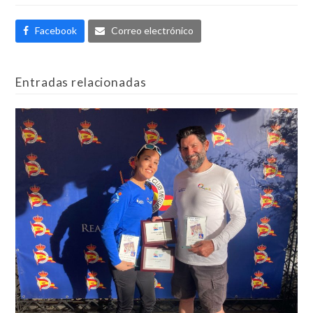
Facebook
Correo electrónico
Entradas relacionadas