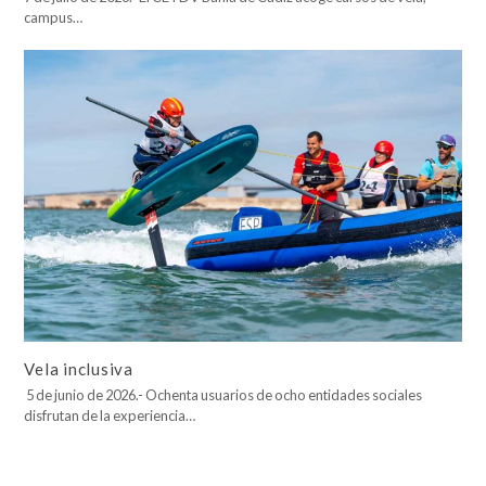
campus…
Vela inclusiva
5 de junio de 2026.- Ochenta usuarios de ocho entidades sociales
disfrutan de la experiencia…