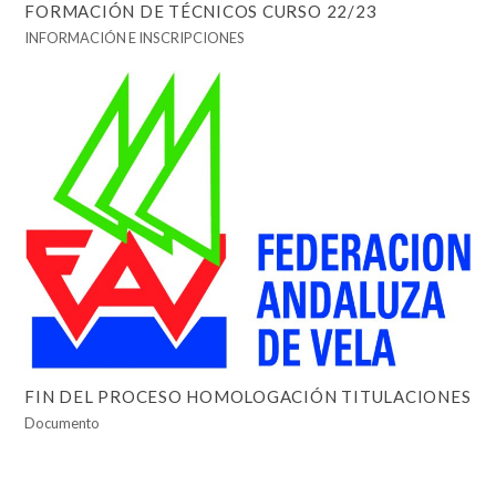
FORMACIÓN DE TÉCNICOS CURSO 22/23
INFORMACIÓN E INSCRIPCIONES
FIN DEL PROCESO HOMOLOGACIÓN TITULACIONES
Documento