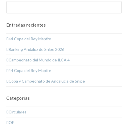
Buscar
Enviar
Entradas recientes
44 Copa del Rey Mapfre
Ranking Andaluz de Snipe 2026
Campeonato del Mundo de ILCA 4
44 Copa del Rey Mapfre
Copa y Campeonato de Andalucía de Snipe
Categorías
Circulares
OE