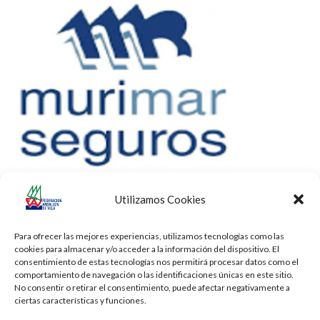
Utilizamos Cookies
Para ofrecer las mejores experiencias, utilizamos tecnologías como las
cookies para almacenar y/o acceder a la información del dispositivo. El
consentimiento de estas tecnologías nos permitirá procesar datos como el
comportamiento de navegación o las identificaciones únicas en este sitio.
No consentir o retirar el consentimiento, puede afectar negativamente a
ciertas características y funciones.