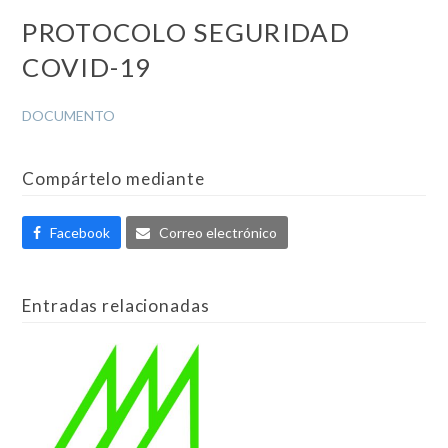
PROTOCOLO SEGURIDAD
COVID-19
DOCUMENTO
Compártelo mediante
Facebook
Correo electrónico
Entradas relacionadas