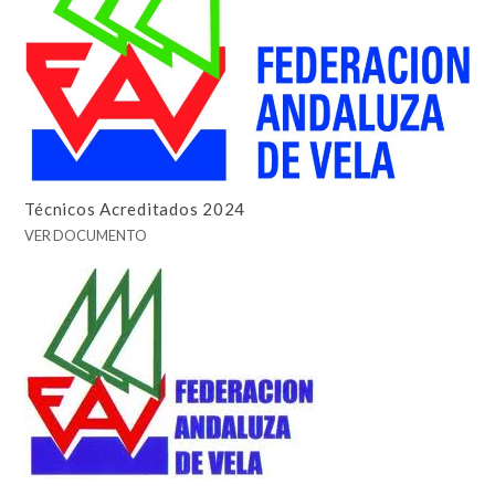
Técnicos Acreditados 2024
VER DOCUMENTO