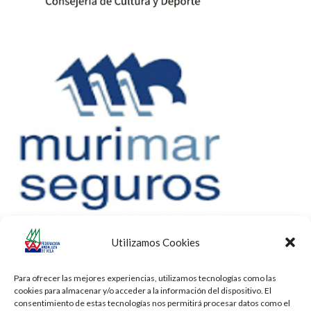
Utilizamos Cookies
Para ofrecer las mejores experiencias, utilizamos tecnologías como las
cookies para almacenar y/o acceder a la información del dispositivo. El
consentimiento de estas tecnologías nos permitirá procesar datos como el