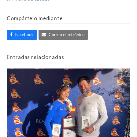
Compártelo mediante
Facebook
Correo electrónico
Entradas relacionadas