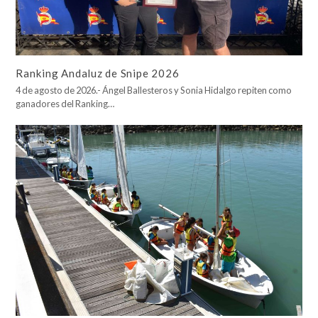
Ranking Andaluz de Snipe 2026
4 de agosto de 2026.- Ángel Ballesteros y Sonia Hidalgo repiten como
ganadores del Ranking…