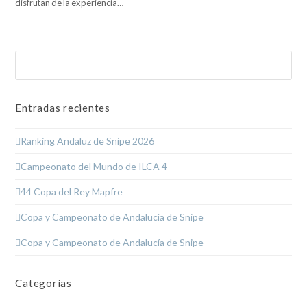
disfrutan de la experiencia…
Buscar
Enviar
Entradas recientes
Ranking Andaluz de Snipe 2026
Campeonato del Mundo de ILCA 4
44 Copa del Rey Mapfre
Copa y Campeonato de Andalucía de Snipe
Copa y Campeonato de Andalucía de Snipe
Categorías