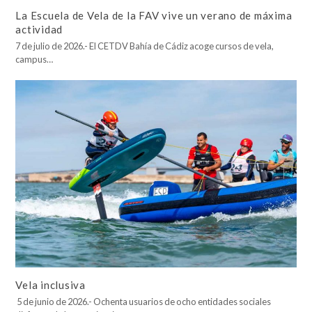
La Escuela de Vela de la FAV vive un verano de máxima
actividad
7 de julio de 2026.- El CETDV Bahía de Cádiz acoge cursos de vela,
campus…
Vela inclusiva
5 de junio de 2026.- Ochenta usuarios de ocho entidades sociales