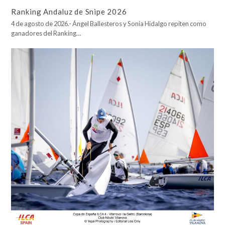
Ranking Andaluz de Snipe 2026
4 de agosto de 2026.- Ángel Ballesteros y Sonia Hidalgo repiten como
ganadores del Ranking…