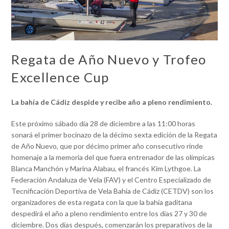
Regata de Año Nuevo y Trofeo
Excellence Cup
La bahía de Cádiz despide y recibe año a pleno rendimiento.
Este próximo sábado día 28 de diciembre a las 11:00 horas
sonará el primer bocinazo de la décimo sexta edición de la Regata
de Año Nuevo, que por décimo primer año consecutivo rinde
homenaje a la memoria del que fuera entrenador de las olímpicas
Blanca Manchón y Marina Alabau, el francés Kim Lythgoe. La
Federación Andaluza de Vela (FAV) y el Centro Especializado de
Tecnificación Deportiva de Vela Bahía de Cádiz (CETDV) son los
organizadores de esta regata con la que la bahía gaditana
despedirá el año a pleno rendimiento entre los días 27 y 30 de
diciembre. Dos días después, comenzarán los preparativos de la