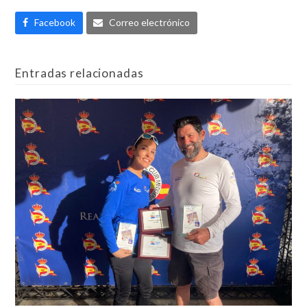
Facebook
Correo electrónico
Entradas relacionadas