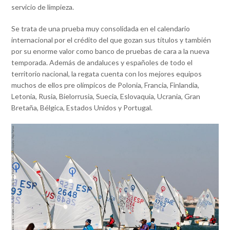
servicio de limpieza.
Se trata de una prueba muy consolidada en el calendario
internacional por el crédito del que gozan sus títulos y también
por su enorme valor como banco de pruebas de cara a la nueva
temporada. Además de andaluces y españoles de todo el
territorio nacional, la regata cuenta con los mejores equipos
muchos de ellos pre olímpicos de Polonia, Francia, Finlandia,
Letonia, Rusia, Bielorrusia, Suecia, Eslovaquia, Ucrania, Gran
Bretaña, Bélgica, Estados Unidos y Portugal.