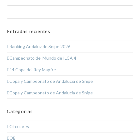
Buscar
Enviar
Entradas recientes
Ranking Andaluz de Snipe 2026
Campeonato del Mundo de ILCA 4
44 Copa del Rey Mapfre
Copa y Campeonato de Andalucía de Snipe
Copa y Campeonato de Andalucía de Snipe
Categorías
Circulares
OE