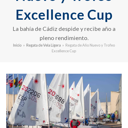
Excellence Cup
La bahía de Cádiz despide y recibe año a
pleno rendimiento.
Inicio
»
Regata de Vela Ligera
»
Regata de Año Nuevo y Trofeo
Excellence Cup