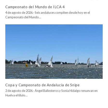
Campeonato del Mundo de ILCA 4
4 de agosto de 2026.- Seis andaluces compiten desde hoy en el
Campeonato del Mundo…
Copa y Campeonato de Andalucía de Snipe
2 de agosto de 2026.- Ángel Ballesteros y Sonia Hidalgo renuevan en
Huelva el título…