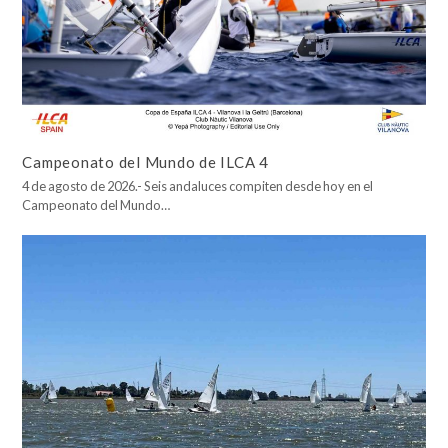
Campeonato del Mundo de ILCA 4
4 de agosto de 2026.- Seis andaluces compiten desde hoy en el
Campeonato del Mundo…