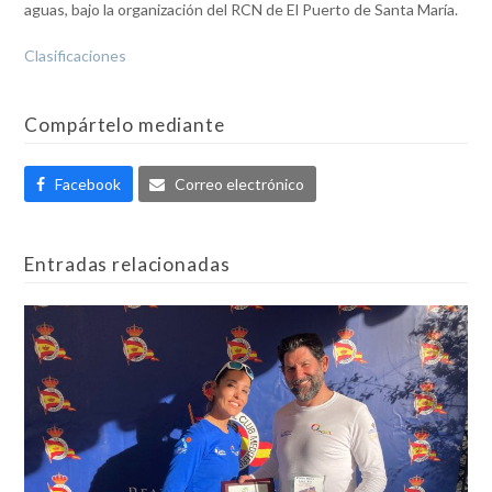
aguas, bajo la organización del RCN de El Puerto de Santa María.
Clasificaciones
Compártelo mediante
Facebook
Correo electrónico
Entradas relacionadas