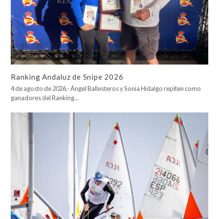
Ranking Andaluz de Snipe 2026
4 de agosto de 2026.- Ángel Ballesteros y Sonia Hidalgo repiten como
ganadores del Ranking…