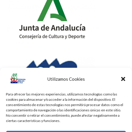
Utilizamos Cookies
Para ofrecer las mejores experiencias, utilizamos tecnologías como las
cookies para almacenar y/o acceder a la información del dispositivo. El
consentimiento de estas tecnologías nos permitirá procesar datos como el
comportamiento de navegación o las identificaciones únicas en este sitio.
No consentir o retirar el consentimiento, puede afectar negativamente a
ciertas características y funciones.