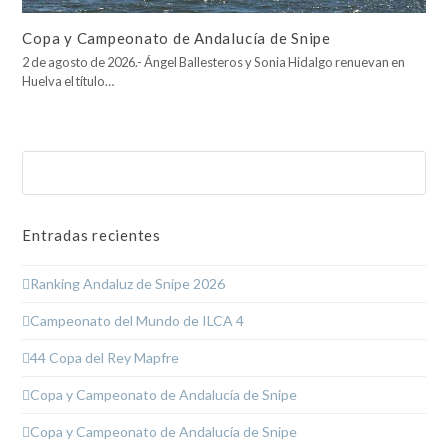
Copa y Campeonato de Andalucía de Snipe
2 de agosto de 2026.- Ángel Ballesteros y Sonia Hidalgo renuevan en
Huelva el título…
Buscar
Enviar
Entradas recientes
Ranking Andaluz de Snipe 2026
Campeonato del Mundo de ILCA 4
44 Copa del Rey Mapfre
Copa y Campeonato de Andalucía de Snipe
Copa y Campeonato de Andalucía de Snipe