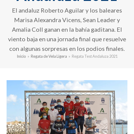
El andaluz Roberto Aguilar y los baleares
Marisa Alexandra Vicens, Sean Leader y
Amalia Coll ganan en la bahía gaditana. El
viento baja en una jornada final que resuelve
con algunas sorpresas en los podios finales.
Inicio
»
Regata de Vela Ligera
»
Regata Test Andaluza 2021