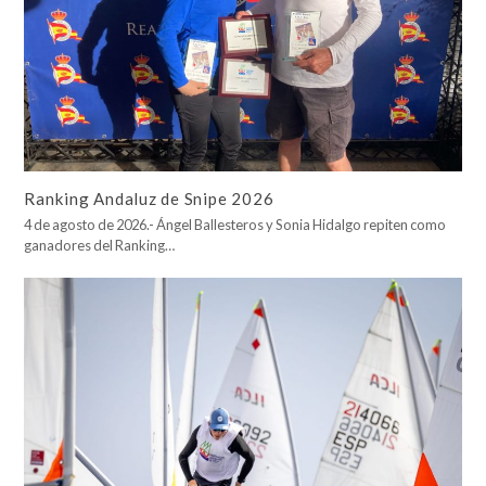
Ranking Andaluz de Snipe 2026
4 de agosto de 2026.- Ángel Ballesteros y Sonia Hidalgo repiten como
ganadores del Ranking…