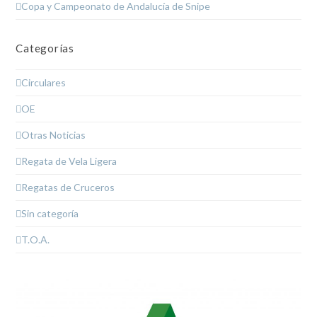
Copa y Campeonato de Andalucía de Snipe
Categorías
Circulares
OE
Otras Noticias
Regata de Vela Ligera
Regatas de Cruceros
Sin categoría
T.O.A.