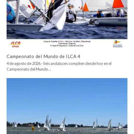
Campeonato del Mundo de ILCA 4
4 de agosto de 2026.- Seis andaluces compiten desde hoy en el
Campeonato del Mundo…