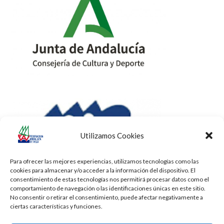
Utilizamos Cookies
Para ofrecer las mejores experiencias, utilizamos tecnologías como las
cookies para almacenar y/o acceder a la información del dispositivo. El
consentimiento de estas tecnologías nos permitirá procesar datos como el
comportamiento de navegación o las identificaciones únicas en este sitio.
No consentir o retirar el consentimiento, puede afectar negativamente a
ciertas características y funciones.