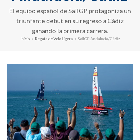
El equipo español de SailGP protagoniza un
triunfante debut en su regreso a Cádiz
ganando la primera carrera.
Inicio
»
Regata de Vela Ligera
»
SailGP Andalucía/Cádiz