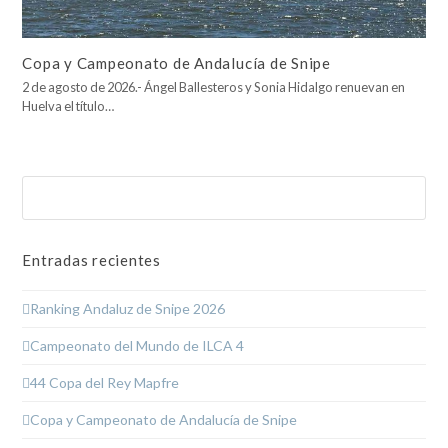
Copa y Campeonato de Andalucía de Snipe
2 de agosto de 2026.- Ángel Ballesteros y Sonia Hidalgo renuevan en
Huelva el título…
Buscar
Enviar
Entradas recientes
Ranking Andaluz de Snipe 2026
Campeonato del Mundo de ILCA 4
44 Copa del Rey Mapfre
Copa y Campeonato de Andalucía de Snipe