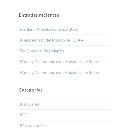
Entradas recientes
Ranking Andaluz de Snipe 2026
Campeonato del Mundo de ILCA 4
44 Copa del Rey Mapfre
Copa y Campeonato de Andalucía de Snipe
Copa y Campeonato de Andalucía de Snipe
Categorías
Circulares
OE
Otras Noticias