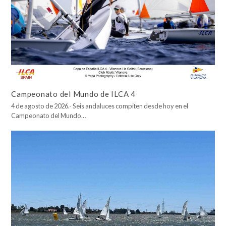
Campeonato del Mundo de ILCA 4
4 de agosto de 2026.- Seis andaluces compiten desde hoy en el
Campeonato del Mundo…