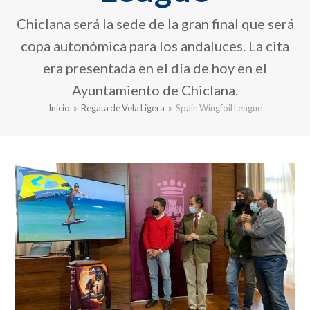
Chiclana será la sede de la gran final que será
copa autonómica para los andaluces. La cita
era presentada en el día de hoy en el
Ayuntamiento de Chiclana.
Inicio
»
Regata de Vela Ligera
»
Spain Wingfoil League