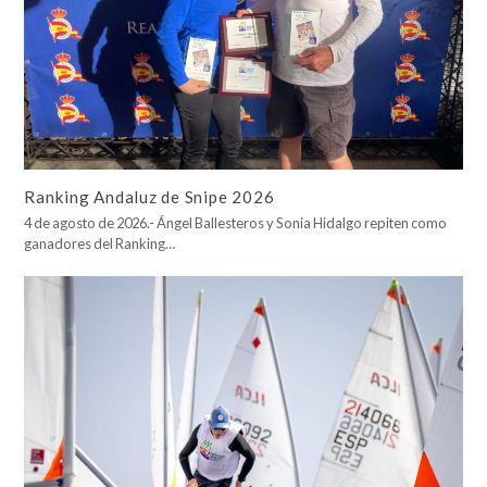
Ranking Andaluz de Snipe 2026
4 de agosto de 2026.- Ángel Ballesteros y Sonia Hidalgo repiten como
ganadores del Ranking…