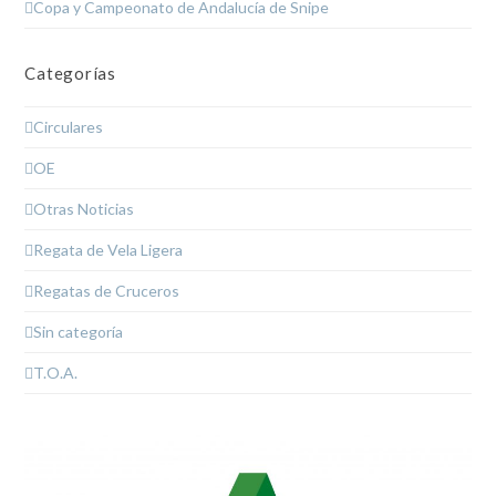
Copa y Campeonato de Andalucía de Snipe
Categorías
Circulares
OE
Otras Noticias
Regata de Vela Ligera
Regatas de Cruceros
Sin categoría
T.O.A.