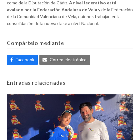
como de la Diputación de Cádiz.
A nivel federativo está
avalado por la Federación Andaluza de Vela y
de la Federación
de la Comunidad Valenciana de Vela, quienes trabajan en la
consolidación de la nueva clase a nivel Nacional.
Compártelo mediante
Facebook
Correo electrónico
Entradas relacionadas