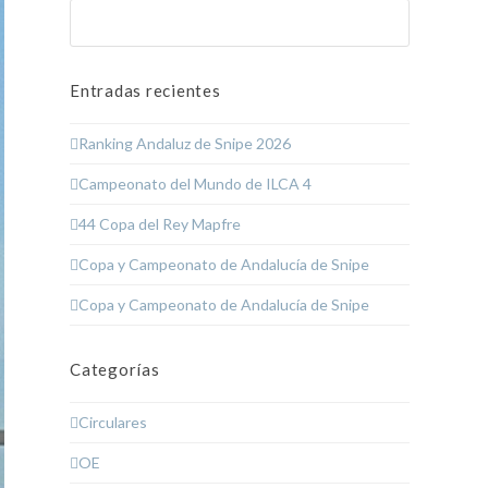
Buscar
Enviar
Entradas recientes
Ranking Andaluz de Snipe 2026
Campeonato del Mundo de ILCA 4
44 Copa del Rey Mapfre
Copa y Campeonato de Andalucía de Snipe
Copa y Campeonato de Andalucía de Snipe
Categorías
Circulares
OE