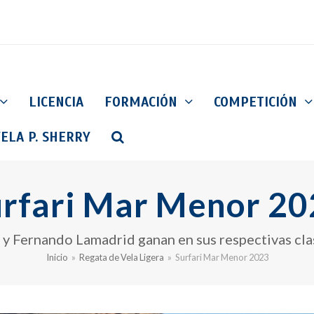
LICENCIA
FORMACIÓN
COMPETICIÓN
ELA P. SHERRY
rfari Mar Menor 2
 y Fernando Lamadrid ganan en sus respectivas cla
Inicio
»
Regata de Vela Ligera
»
Surfari Mar Menor 2023