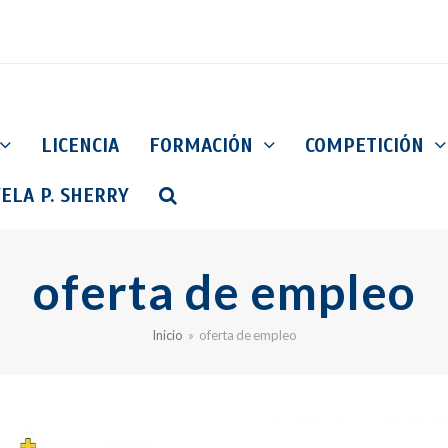
LICENCIA
FORMACIÓN
COMPETICIÓN
ELA P. SHERRY
oferta de empleo
Inicio
»
oferta de empleo