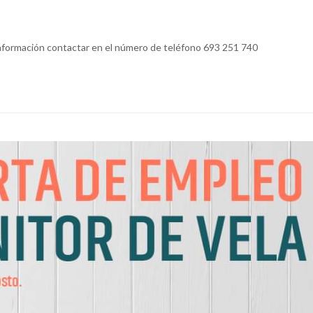
nformación contactar en el número de teléfono 693 251 740