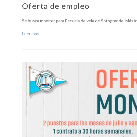
Oferta de empleo
Se busca monitor para Escuela de vela de Sotogrande. Más i
Leer más