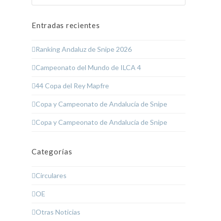
Entradas recientes
Ranking Andaluz de Snipe 2026
Campeonato del Mundo de ILCA 4
44 Copa del Rey Mapfre
Copa y Campeonato de Andalucía de Snipe
Copa y Campeonato de Andalucía de Snipe
Categorías
Circulares
OE
Otras Noticias