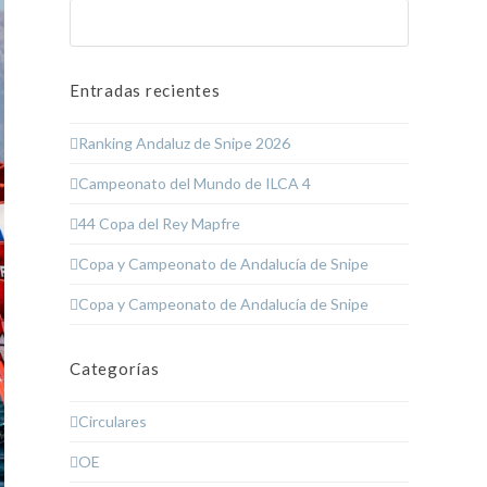
Buscar
Enviar
Entradas recientes
Ranking Andaluz de Snipe 2026
Campeonato del Mundo de ILCA 4
44 Copa del Rey Mapfre
Copa y Campeonato de Andalucía de Snipe
Copa y Campeonato de Andalucía de Snipe
Categorías
Circulares
OE