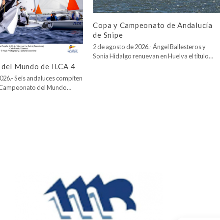
Copa y Campeonato de Andalucía
de Snipe
2 de agosto de 2026.- Ángel Ballesteros y
Sonia Hidalgo renuevan en Huelva el título…
del Mundo de ILCA 4
026.- Seis andaluces compiten
l Campeonato del Mundo…