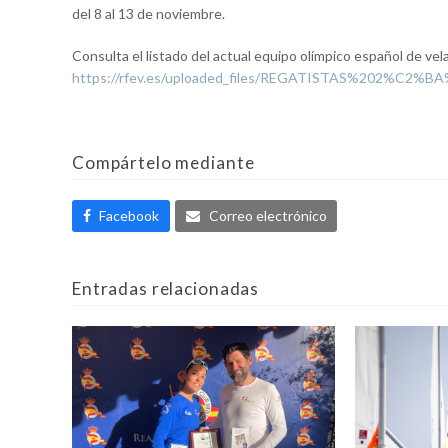
del 8 al 13 de noviembre.
Consulta el listado del actual equipo olímpico español de vela
https://rfev.es/uploaded_files/REGATISTAS%202%C2%BA
Compártelo mediante
Facebook
Correo electrónico
Entradas relacionadas