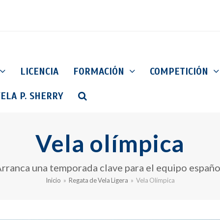
LICENCIA
FORMACIÓN
COMPETICIÓN
ELA P. SHERRY
Vela olímpica
rranca una temporada clave para el equipo españo
Inicio
»
Regata de Vela Ligera
»
Vela Olímpica