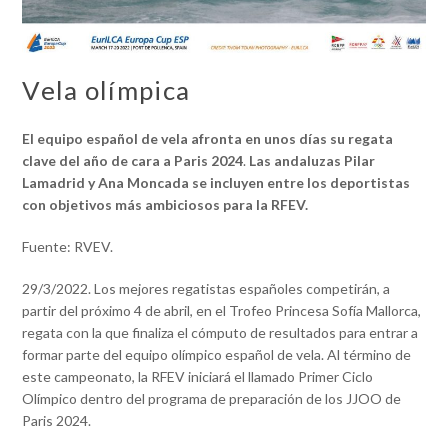
Vela olímpica
El equipo español de vela afronta en unos días
su regata
clave del año de cara a Paris 2024
.
Las andaluzas Pilar
Lamadrid y Ana Moncada se incluyen entre los deportistas
con objetivos más ambiciosos para la RFEV.
Fuente: RVEV.
29/3/2022. Los mejores regatistas españoles competirán, a
partir del próximo 4 de abril, en el Trofeo Princesa Sofía Mallorca,
regata con la que finaliza el cómputo de resultados para entrar a
formar parte del equipo olímpico español de vela. Al término de
este campeonato, la RFEV iniciará el llamado Primer Ciclo
Olímpico dentro del programa de preparación de los JJOO de
Paris 2024.