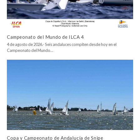
Campeonato del Mundo de ILCA 4
4 de agosto de 2026.- Seis andaluces compiten desde hoy en el
Campeonato del Mundo…
Copa y Campeonato de Andalucía de Snipe