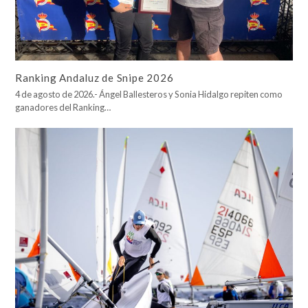
Ranking Andaluz de Snipe 2026
4 de agosto de 2026.- Ángel Ballesteros y Sonia Hidalgo repiten como
ganadores del Ranking…