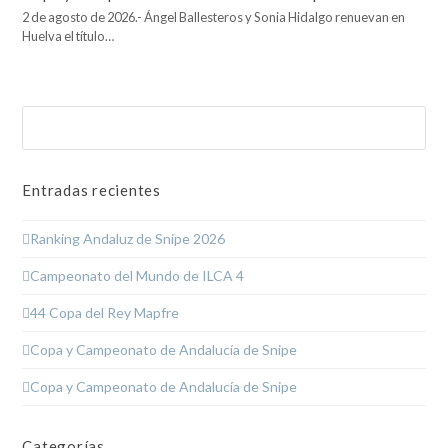
2 de agosto de 2026.- Ángel Ballesteros y Sonia Hidalgo renuevan en
Huelva el título…
Buscar
Enviar
Entradas recientes
Ranking Andaluz de Snipe 2026
Campeonato del Mundo de ILCA 4
44 Copa del Rey Mapfre
Copa y Campeonato de Andalucía de Snipe
Copa y Campeonato de Andalucía de Snipe
Categorías