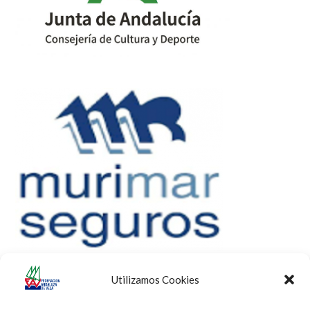
Utilizamos Cookies