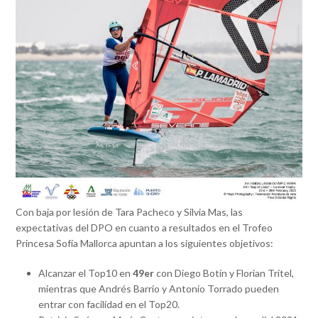
Con baja por lesión de Tara Pacheco y Silvia Mas, las
expectativas del DPO en cuanto a resultados en el Trofeo
Princesa Sofía Mallorca apuntan a los siguientes objetivos:
Alcanzar el Top10 en
49er
con Diego Botín y Florian Tritel,
mientras que Andrés Barrio y Antonio Torrado pueden
entrar con facilidad en el Top20.