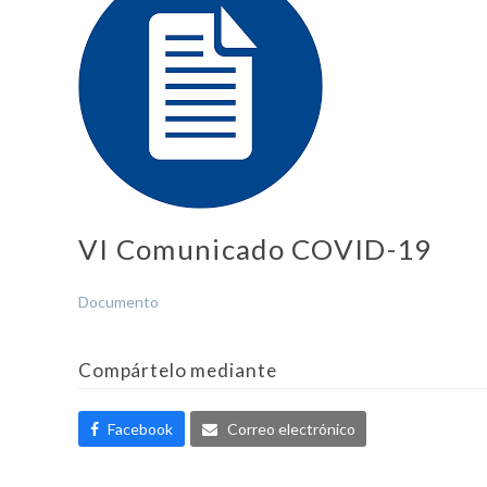
VI Comunicado COVID-19
Documento
Compártelo mediante
Facebook
Correo electrónico