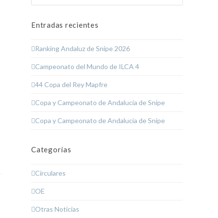
Entradas recientes
Ranking Andaluz de Snipe 2026
Campeonato del Mundo de ILCA 4
44 Copa del Rey Mapfre
Copa y Campeonato de Andalucía de Snipe
Copa y Campeonato de Andalucía de Snipe
Categorías
Circulares
OE
Otras Noticias