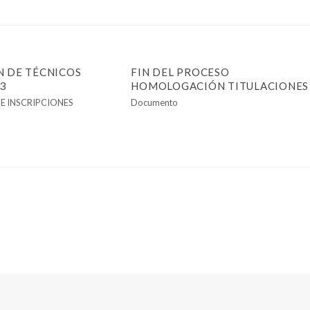
 DE TÉCNICOS
FIN DEL PROCESO
23
HOMOLOGACIÓN TITULACIONES
E INSCRIPCIONES
Documento